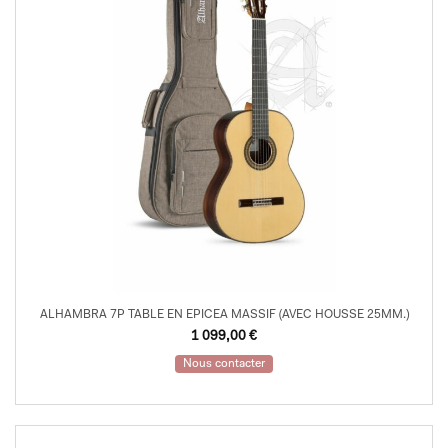
ALHAMBRA 7P TABLE EN EPICEA MASSIF (AVEC HOUSSE 25MM.)
1 099,00
€
Nous contacter