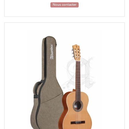
Nous contacter