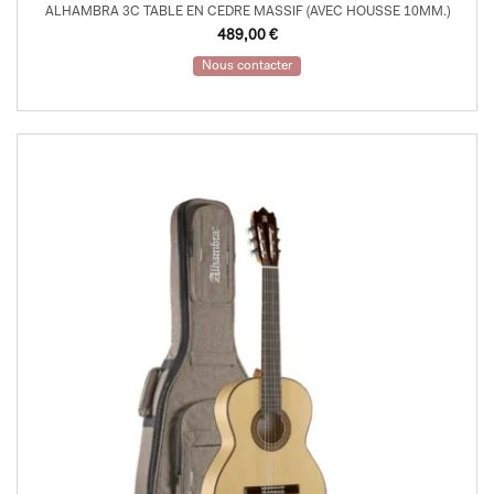
ALHAMBRA 3C TABLE EN CEDRE MASSIF (AVEC HOUSSE 10MM.)
489,00
€
Nous contacter