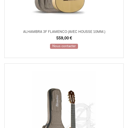
ALHAMBRA 3F FLAMENCO (AVEC HOUSSE 10MM.)
559,00
€
Nous contacter