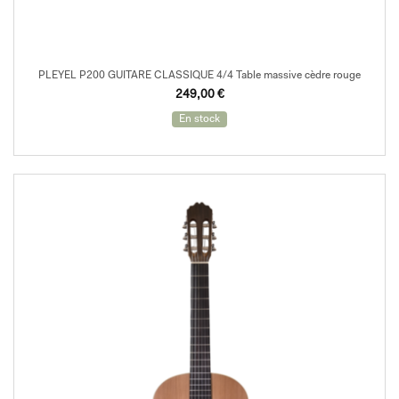
PLEYEL P200 GUITARE CLASSIQUE 4/4 Table massive cèdre rouge
249,00
€
En stock