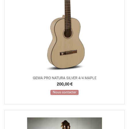
GEWA PRO NATURA SILVER 4/4 MAPLE
200,00
€
Nous contacter