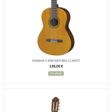
YAMAHA C40M NATURELLE MATE
139,00
€
En stock