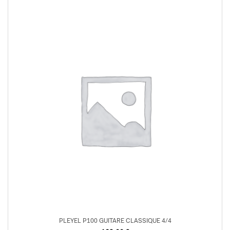
PLEYEL P100 GUITARE CLASSIQUE 4/4