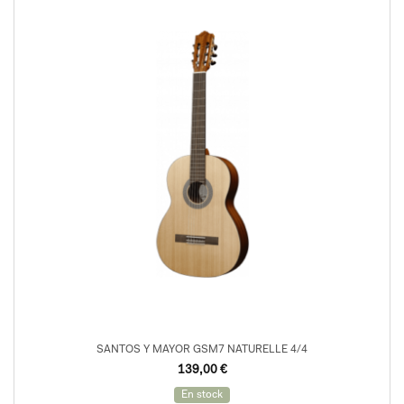
SANTOS Y MAYOR GSM7 NATURELLE 4/4
139,00
€
En stock