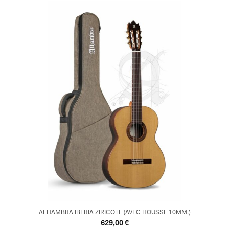
ALHAMBRA IBERIA ZIRICOTE (AVEC HOUSSE 10MM.)
629,00
€