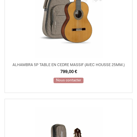
ALHAMBRA 5P TABLE EN CEDRE MASSIF (AVEC HOUSSE 25MM.)
799,00
€
Nous contacter