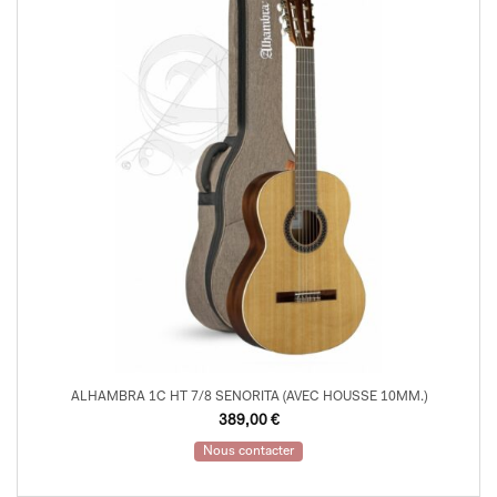
ALHAMBRA 1C HT 7/8 SENORITA (AVEC HOUSSE 10MM.)
389,00
€
Nous contacter