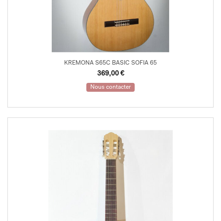
KREMONA S65C BASIC SOFIA 65
369,00
€
Nous contacter