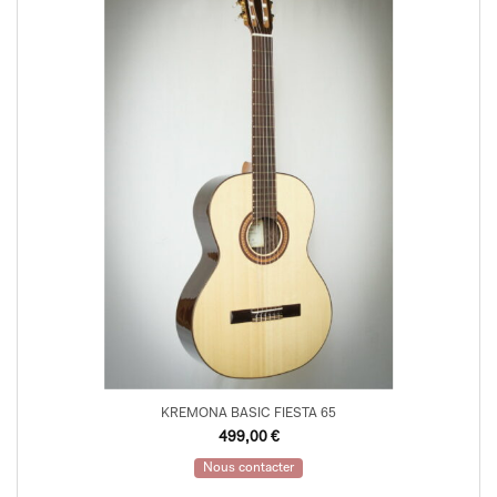
KREMONA BASIC FIESTA 65
499,00
€
Nous contacter