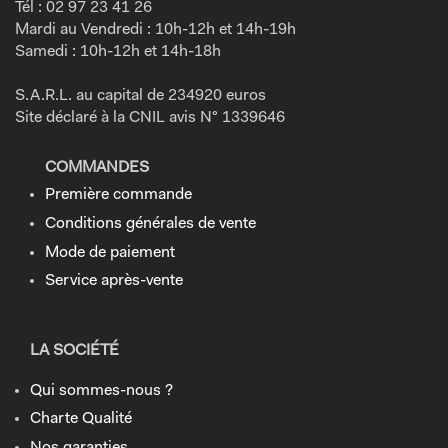
Tél : 02 97 23 41 26
Mardi au Vendredi : 10h-12h et 14h-19h
Samedi : 10h-12h et 14h-18h
S.A.R.L. au capital de 234920 euros
Site déclaré à la CNIL avis N° 1339646
COMMANDES
Première commande
Conditions générales de vente
Mode de paiement
Service après-vente
LA SOCIÉTÉ
Qui sommes-nous ?
Charte Qualité
Nos garanties