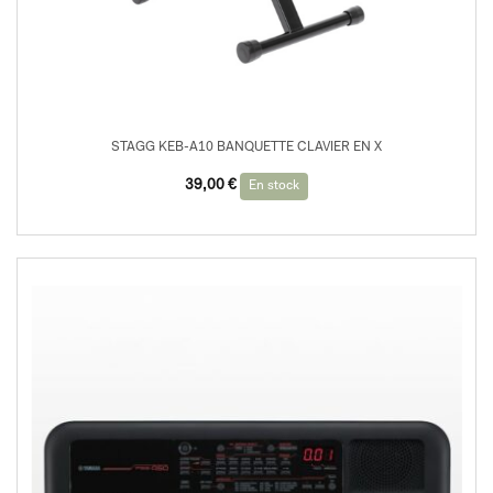
STAGG KEB-A10 BANQUETTE CLAVIER EN X
39,00
€
En stock