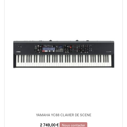
YAMAHA YC88 CLAVIER DE SCENE
2 749,00
€
Nous contacter