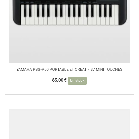
YAMAHA PSS-A50 PORTABLE ET CREATIF 37 MINI TOUCHES
85,00
€
En stock