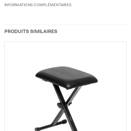
INFORMATIONS COMPLÉMENTAIRES
PRODUITS SIMILAIRES