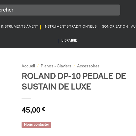
INSTRUMENTS À VENT
INSTRUMENTS TRADITIONNELS
SONORISATION – A
LIBRAIRIE
Accueil
/
Pianos - Claviers
/
Accessoires
ROLAND DP-10 PEDALE DE
SUSTAIN DE LUXE
45,00
€
Nous contacter