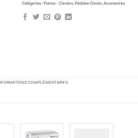
Catégories :
Pianos - Claviers
,
Pédales Clavier
,
Accessoires
NFORMATIONS COMPLÉMENTAIRES