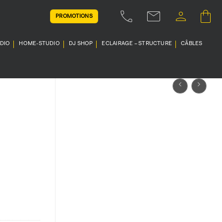
PROMOTIONS
UDIO
HOME-STUDIO
DJ SHOP
ECLAIRAGE – STRUCTURE
CÂBLES