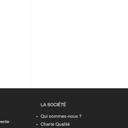
LA SOCIÉTÉ
Qui sommes-nous ?
vente
Charte Qualité