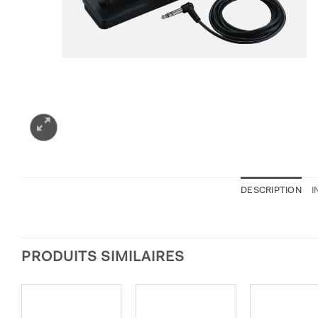
DESCRIPTION
I
PRODUITS SIMILAIRES