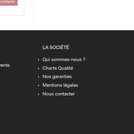
contacter
LA SOCIÉTÉ
Qui sommes-nous ?
vente
Charte Qualité
Nos garanties
Mentions légales
Nous contacter