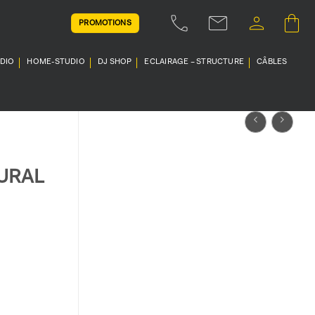
PROMOTIONS
UDIO
HOME-STUDIO
DJ SHOP
ECLAIRAGE – STRUCTURE
CÂBLES
URAL