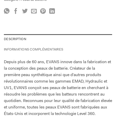
DESCRIPTION
INFORMATIONS COMPLÉMENTAIRES
Depuis plus de 60 ans, EVANS innove dans la fabrication et
la conception des peaux de batterie. Créateur de la
première peau synthétique ainsi que d'autres produits
révolutionnaires comme les gammes EMAD, Hydraulic et
UV1, EVANS conçoit ses peaux de batterie en cherchant à
résoudre les problèmes que les batteurs rencontrent au
quotidien. Reconnues pour leur qualité de fabrication élevée
et uniforme, toutes les peaux EVANS sont fabriquées aux
États-Unis et incorporent la technologie Level 360.