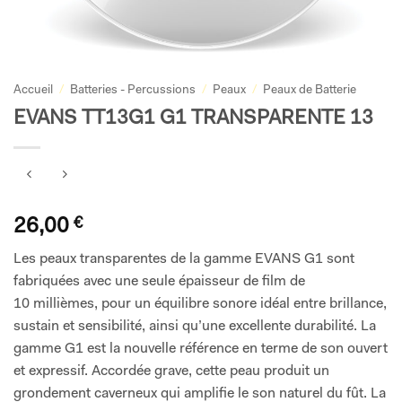
Accueil
/
Batteries - Percussions
/
Peaux
/
Peaux de Batterie
EVANS TT13G1 G1 TRANSPARENTE 13
26,00
€
Les peaux transparentes de la gamme EVANS G1 sont
fabriquées avec une seule épaisseur de film de
10 millièmes, pour un équilibre sonore idéal entre brillance,
sustain et sensibilité, ainsi qu’une excellente durabilité. La
gamme G1 est la nouvelle référence en terme de son ouvert
et expressif. Accordée grave, cette peau produit un
grondement caverneux qui amplifie le son naturel du fût. La