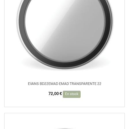
EVANS BD22EMAD EMAD TRANSPARENTE 22
72,00
€
En stock