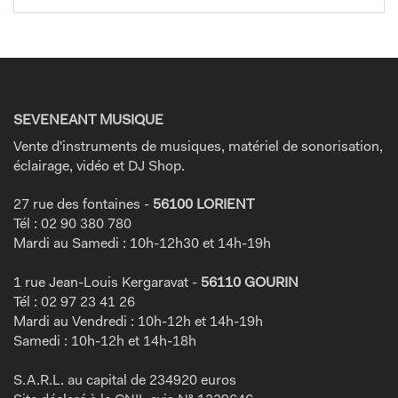
SEVENEANT MUSIQUE
Vente d'instruments de musiques, matériel de sonorisation,
éclairage, vidéo et DJ Shop.
27 rue des fontaines -
56100 LORIENT
Tél : 02 90 380 780
Mardi au Samedi : 10h-12h30 et 14h-19h
1 rue Jean-Louis Kergaravat -
56110 GOURIN
Tél : 02 97 23 41 26
Mardi au Vendredi : 10h-12h et 14h-19h
Samedi : 10h-12h et 14h-18h
S.A.R.L. au capital de 234920 euros