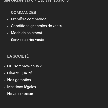
Site déclaré à la CNIL avis N° 1339646
COMMANDES
Première commande
Conditions générales de vente
Mode de paiement
Service après-vente
LA SOCIÉTÉ
Qui sommes-nous ?
Charte Qualité
Nos garanties
Mentions légales
Nous contacter