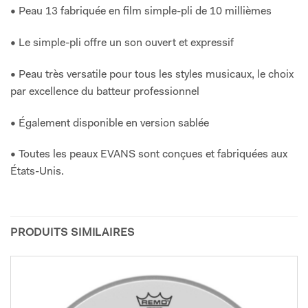
• Peau 13 fabriquée en film simple-pli de 10 millièmes
• Le simple-pli offre un son ouvert et expressif
• Peau très versatile pour tous les styles musicaux, le choix
par excellence du batteur professionnel
• Également disponible en version sablée
• Toutes les peaux EVANS sont conçues et fabriquées aux
États-Unis.
PRODUITS SIMILAIRES