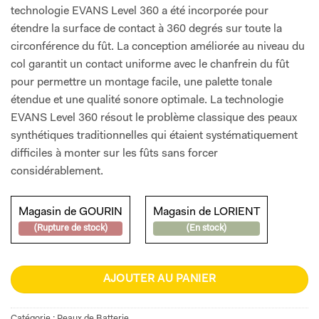
technologie EVANS Level 360 a été incorporée pour
étendre la surface de contact à 360 degrés sur toute la
circonférence du fût. La conception améliorée au niveau du
col garantit un contact uniforme avec le chanfrein du fût
pour permettre un montage facile, une palette tonale
étendue et une qualité sonore optimale. La technologie
EVANS Level 360 résout le problème classique des peaux
synthétiques traditionnelles qui étaient systématiquement
difficiles à monter sur les fûts sans forcer
considérablement.
Magasin de GOURIN
Magasin de LORIENT
(Rupture de stock)
(En stock)
AJOUTER AU PANIER
Catégorie :
Peaux de Batterie