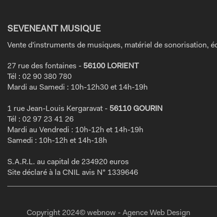
SEVENEANT MUSIQUE
Vente d'instruments de musiques, matériel de sonorisation, éc
27 rue des fontaines -
56100 LORIENT
Tél : 02 90 380 780
Mardi au Samedi : 10h-12h30 et 14h-19h
1 rue Jean-Louis Kergaravat -
56110 GOURIN
Tél : 02 97 23 41 26
Mardi au Vendredi : 10h-12h et 14h-19h
Samedi : 10h-12h et 14h-18h
S.A.R.L. au capital de 234920 euros
Site déclaré à la CNIL avis N° 1339646
Copyright 2024© webnow - Agence Web Design