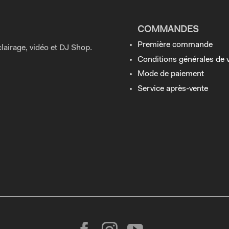
COMMANDES
Première commande
lairage, vidéo et DJ Shop.
Conditions générales de 
Mode de paiement
Service après-vente