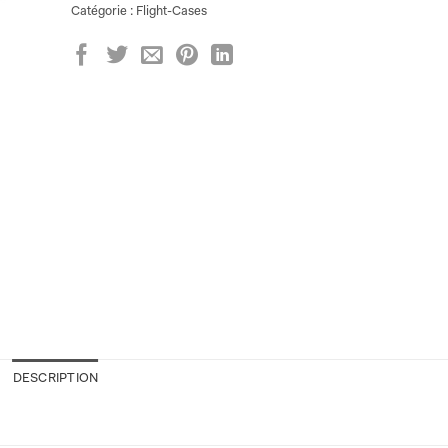
Catégorie :
Flight-Cases
DESCRIPTION