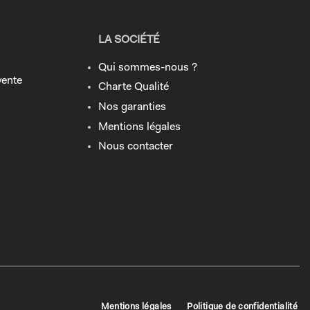
LA SOCIÉTÉ
Qui sommes-nous ?
vente
Charte Qualité
Nos garanties
Mentions légales
Nous contacter
Mentions légales
Politique de confidentialité