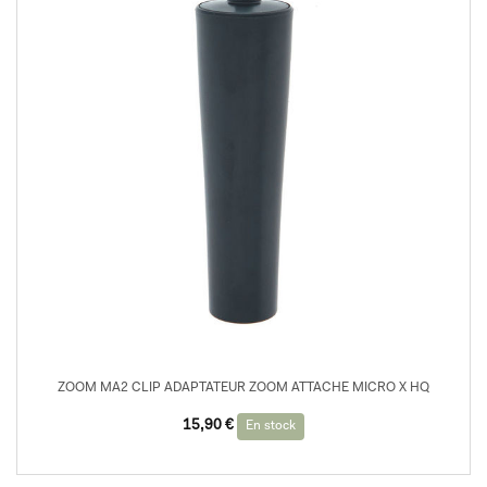
ZOOM MA2 CLIP ADAPTATEUR ZOOM ATTACHE MICRO X HQ
15,90
€
En stock