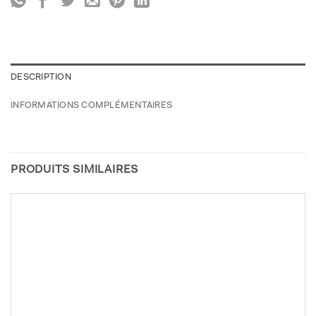
DESCRIPTION
INFORMATIONS COMPLÉMENTAIRES
PRODUITS SIMILAIRES