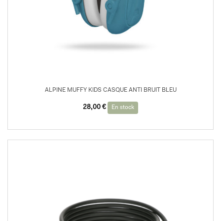
ALPINE MUFFY KIDS CASQUE ANTI BRUIT BLEU
28,00
€
En stock