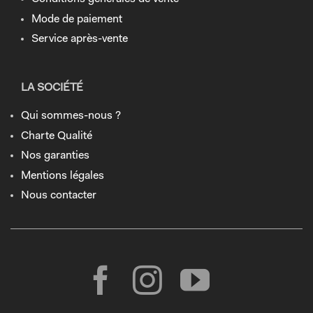
Mode de paiement
Service après-vente
LA SOCIÉTÉ
Qui sommes-nous ?
Charte Qualité
Nos garanties
Mentions légales
Nous contacter