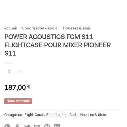
Accueil
/
Sonorisation - Audio
/
Housses & étuis
POWER ACOUSTICS FCM S11
FLIGHTCASE POUR MIXER PIONEER
S11
187,00
€
Nous contacter
Catégories :
Flight-Cases
,
Sonorisation - Audio
,
Housses & étuis