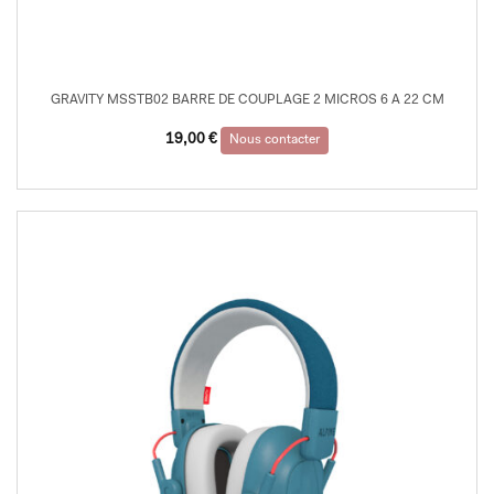
GRAVITY MSSTB02 BARRE DE COUPLAGE 2 MICROS 6 A 22 CM
19,00
€
Nous contacter