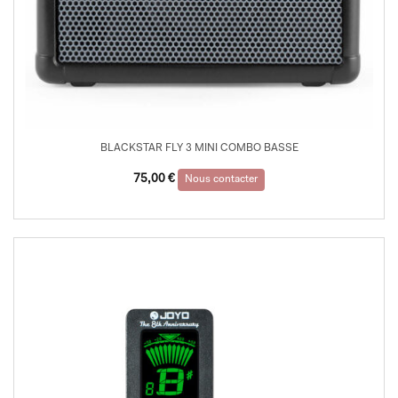
BLACKSTAR FLY 3 MINI COMBO BASSE
75,00
€
Nous contacter