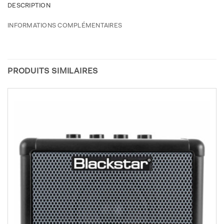
DESCRIPTION
INFORMATIONS COMPLÉMENTAIRES
PRODUITS SIMILAIRES