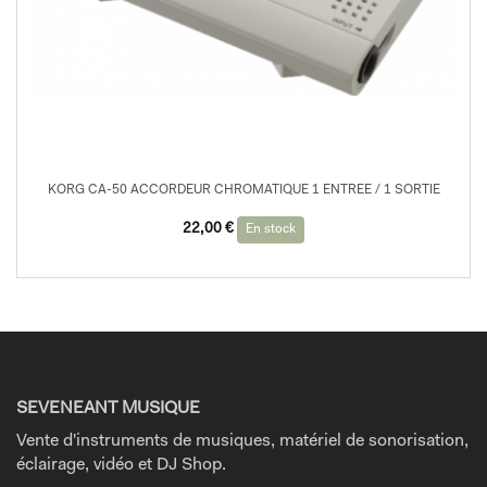
KORG CA-50 ACCORDEUR CHROMATIQUE 1 ENTREE / 1 SORTIE
22,00
€
En stock
SEVENEANT MUSIQUE
Vente d'instruments de musiques, matériel de sonorisation,
éclairage, vidéo et DJ Shop.