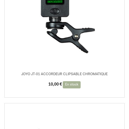
JOYO JT-01 ACCORDEUR CLIPSABLE CHROMATIQUE
10,00
€
En stock