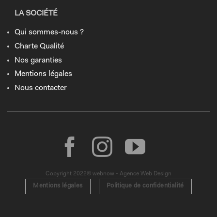
LA SOCIÉTÉ
Qui sommes-nous ?
Charte Qualité
Nos garanties
Mentions légales
Nous contacter
Copyright 2022© webnow - Agence Web Design
Mentions légales
Politique de confidentialité