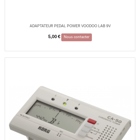
ADAPTATEUR PEDAL POWER VOODOO LAB 9V
5,00
€
Nous contacter