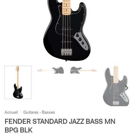
Accueil
/
Guitares - Basses
FENDER STANDARD JAZZ BASS MN
BPG BLK