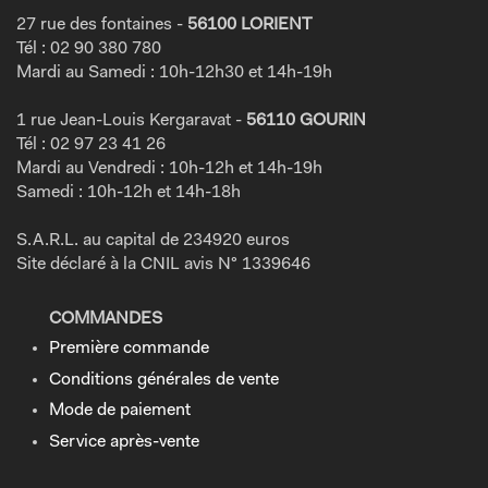
27 rue des fontaines -
56100 LORIENT
Tél : 02 90 380 780
Mardi au Samedi : 10h-12h30 et 14h-19h
1 rue Jean-Louis Kergaravat -
56110 GOURIN
Tél : 02 97 23 41 26
Mardi au Vendredi : 10h-12h et 14h-19h
Samedi : 10h-12h et 14h-18h
S.A.R.L. au capital de 234920 euros
Site déclaré à la CNIL avis N° 1339646
COMMANDES
Première commande
Conditions générales de vente
Mode de paiement
Service après-vente