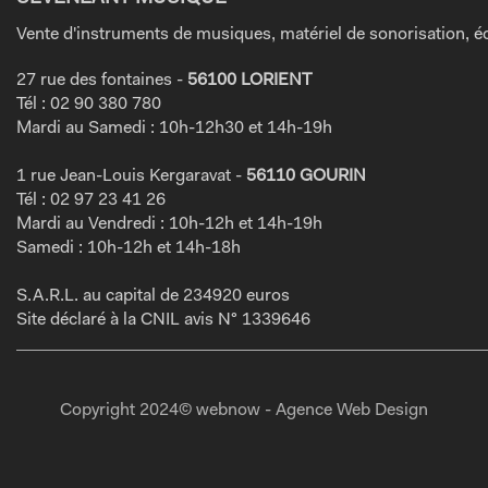
Vente d'instruments de musiques, matériel de sonorisation, éc
27 rue des fontaines -
56100 LORIENT
Tél : 02 90 380 780
Mardi au Samedi : 10h-12h30 et 14h-19h
1 rue Jean-Louis Kergaravat -
56110 GOURIN
Tél : 02 97 23 41 26
Mardi au Vendredi : 10h-12h et 14h-19h
Samedi : 10h-12h et 14h-18h
S.A.R.L. au capital de 234920 euros
Site déclaré à la CNIL avis N° 1339646
Copyright 2024© webnow - Agence Web Design