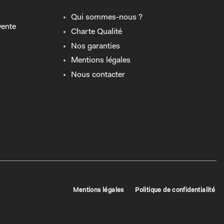
Qui sommes-nous ?
vente
Charte Qualité
Nos garanties
Mentions légales
Nous contacter
Mentions légales
Politique de confidentialité