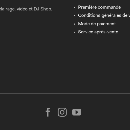
Première commande
lairage, vidéo et DJ Shop.
Conditions générales de 
Mode de paiement
Service après-vente