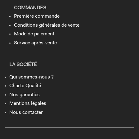
COMMANDES
Première commande
Conditions générales de vente
Mode de paiement
Service après-vente
LA SOCIÉTÉ
Qui sommes-nous ?
Charte Qualité
Nos garanties
Mentions légales
Nous contacter