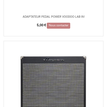
ADAPTATEUR PEDAL POWER VOODOO LAB 9V
5,00
€
Nous contacter