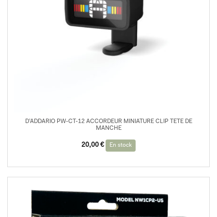
D’ADDARIO PW-CT-12 ACCORDEUR MINIATURE CLIP TETE DE
MANCHE
20,00
€
En stock