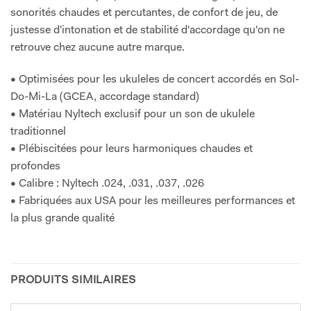
sonorités chaudes et percutantes, de confort de jeu, de
justesse d'intonation et de stabilité d'accordage qu'on ne
retrouve chez aucune autre marque.
• Optimisées pour les ukuleles de concert accordés en Sol-
Do-Mi-La (GCEA, accordage standard)
• Matériau Nyltech exclusif pour un son de ukulele
traditionnel
• Plébiscitées pour leurs harmoniques chaudes et
profondes
• Calibre : Nyltech .024, .031, .037, .026
• Fabriquées aux USA pour les meilleures performances et
la plus grande qualité
PRODUITS SIMILAIRES