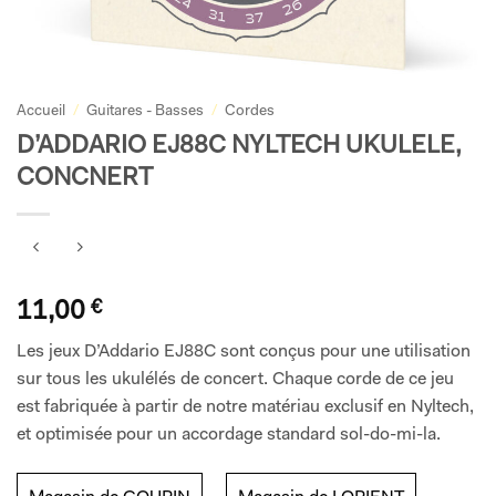
Accueil
/
Guitares - Basses
/
Cordes
D’ADDARIO EJ88C NYLTECH UKULELE,
CONCNERT
11,00
€
Les jeux D’Addario EJ88C sont conçus pour une utilisation
sur tous les ukulélés de concert. Chaque corde de ce jeu
est fabriquée à partir de notre matériau exclusif en Nyltech,
et optimisée pour un accordage standard sol-do-mi-la.