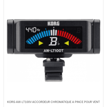
KORG AW-LT100V ACCORDEUR CHROMATIQUE A PINCE POUR VENT