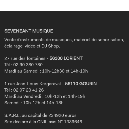
SEVENEANT MUSIQUE
Vente d'instruments de musiques, matériel de sonorisation,
éclairage, vidéo et DJ Shop.
27 rue des fontaines -
56100 LORIENT
Tél : 02 90 380 780
Mardi au Samedi : 10h-12h30 et 14h-19h
1 rue Jean-Louis Kergaravat -
56110 GOURIN
Tél : 02 97 23 41 26
Mardi au Vendredi : 10h-12h et 14h-19h
Samedi : 10h-12h et 14h-18h
S.A.R.L. au capital de 234920 euros
Site déclaré à la CNIL avis N° 1339646