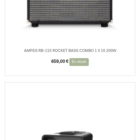
AMPEG RB-115 ROCKET BASS COMBO 1 X 15 200W
659,00
€
En stock