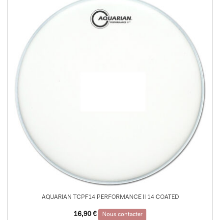
AQUARIAN TCPF14 PERFORMANCE II 14 COATED
16,90
€
Nous contacter