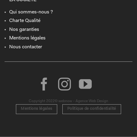
Qui sommes-nous ?
Charte Qualité
Nos garanties
Mentions légales
Nous contacter
Copyright 2022© webnow - Agence Web Design
Mentions légales
Politique de confidentialité