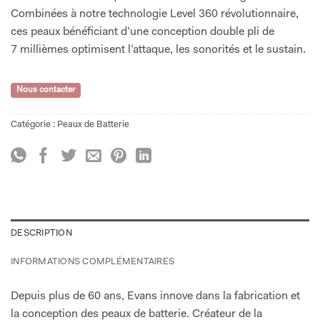
Combinées à notre technologie Level 360 révolutionnaire,
ces peaux bénéficiant d’une conception double pli de
7 millièmes optimisent l’attaque, les sonorités et le sustain.
Nous contacter
Catégorie :
Peaux de Batterie
DESCRIPTION
INFORMATIONS COMPLÉMENTAIRES
Depuis plus de 60 ans, Evans innove dans la fabrication et
la conception des peaux de batterie. Créateur de la