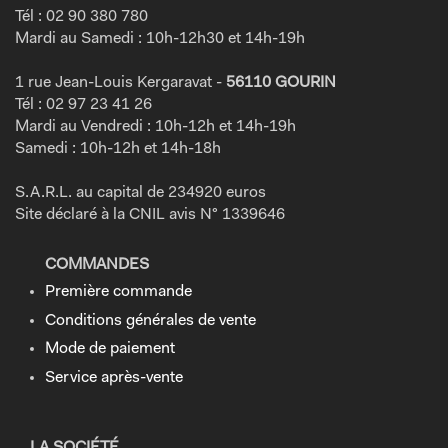
Tél : 02 90 380 780
Mardi au Samedi : 10h-12h30 et 14h-19h
1 rue Jean-Louis Kergaravat -
56110 GOURIN
Tél : 02 97 23 41 26
Mardi au Vendredi : 10h-12h et 14h-19h
Samedi : 10h-12h et 14h-18h
S.A.R.L. au capital de 234920 euros
Site déclaré à la CNIL avis N° 1339646
COMMANDES
Première commande
Conditions générales de vente
Mode de paiement
Service après-vente
LA SOCIÉTÉ