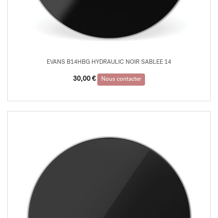
EVANS B14HBG HYDRAULIC NOIR SABLEE 14
30,00
€
Nous contacter