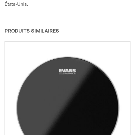
États-Unis.
PRODUITS SIMILAIRES