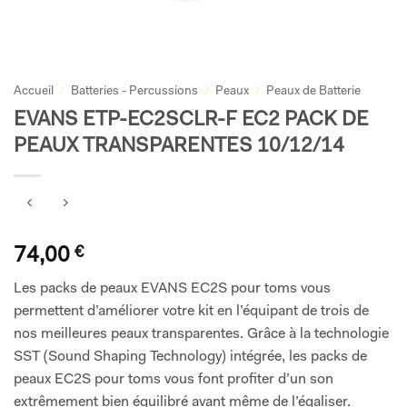
Accueil
/
Batteries - Percussions
/
Peaux
/
Peaux de Batterie
EVANS ETP-EC2SCLR-F EC2 PACK DE
PEAUX TRANSPARENTES 10/12/14
74,00
€
Les packs de peaux EVANS EC2S pour toms vous
permettent d’améliorer votre kit en l’équipant de trois de
nos meilleures peaux transparentes. Grâce à la technologie
SST (Sound Shaping Technology) intégrée, les packs de
peaux EC2S pour toms vous font profiter d’un son
extrêmement bien équilibré avant même de l’égaliser.