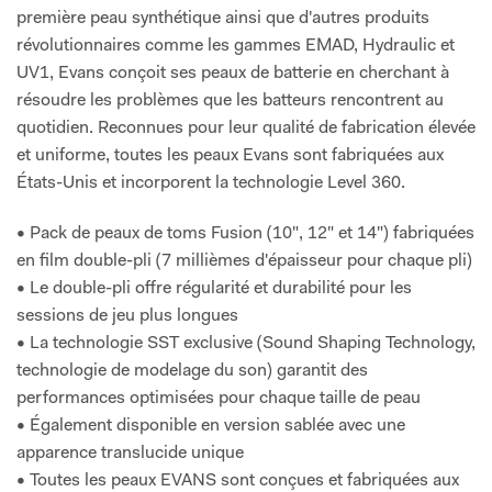
première peau synthétique ainsi que d'autres produits
révolutionnaires comme les gammes EMAD, Hydraulic et
UV1, Evans conçoit ses peaux de batterie en cherchant à
résoudre les problèmes que les batteurs rencontrent au
quotidien. Reconnues pour leur qualité de fabrication élevée
et uniforme, toutes les peaux Evans sont fabriquées aux
États-Unis et incorporent la technologie Level 360.
• Pack de peaux de toms Fusion (10", 12" et 14") fabriquées
en film double-pli (7 millièmes d'épaisseur pour chaque pli)
• Le double-pli offre régularité et durabilité pour les
sessions de jeu plus longues
• La technologie SST exclusive (Sound Shaping Technology,
technologie de modelage du son) garantit des
performances optimisées pour chaque taille de peau
• Également disponible en version sablée avec une
apparence translucide unique
• Toutes les peaux EVANS sont conçues et fabriquées aux