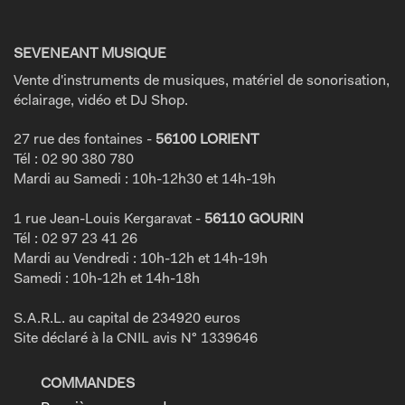
SEVENEANT MUSIQUE
Vente d'instruments de musiques, matériel de sonorisation,
éclairage, vidéo et DJ Shop.
27 rue des fontaines -
56100 LORIENT
Tél : 02 90 380 780
Mardi au Samedi : 10h-12h30 et 14h-19h
1 rue Jean-Louis Kergaravat -
56110 GOURIN
Tél : 02 97 23 41 26
Mardi au Vendredi : 10h-12h et 14h-19h
Samedi : 10h-12h et 14h-18h
S.A.R.L. au capital de 234920 euros
Site déclaré à la CNIL avis N° 1339646
COMMANDES