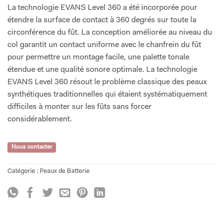
La technologie EVANS Level 360 a été incorporée pour
étendre la surface de contact à 360 degrés sur toute la
circonférence du fût. La conception améliorée au niveau du
col garantit un contact uniforme avec le chanfrein du fût
pour permettre un montage facile, une palette tonale
étendue et une qualité sonore optimale. La technologie
EVANS Level 360 résout le problème classique des peaux
synthétiques traditionnelles qui étaient systématiquement
difficiles à monter sur les fûts sans forcer
considérablement.
Nous contacter
Catégorie :
Peaux de Batterie