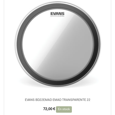
EVANS BD22EMAD EMAD TRANSPARENTE 22
72,00
€
En stock