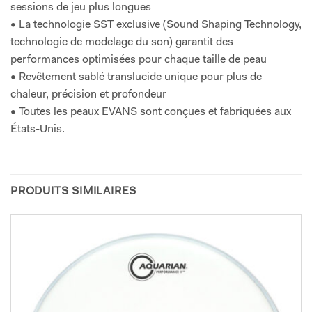
sessions de jeu plus longues
• La technologie SST exclusive (Sound Shaping Technology,
technologie de modelage du son) garantit des
performances optimisées pour chaque taille de peau
• Revêtement sablé translucide unique pour plus de
chaleur, précision et profondeur
• Toutes les peaux EVANS sont conçues et fabriquées aux
États-Unis.
PRODUITS SIMILAIRES