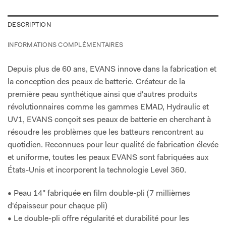
DESCRIPTION
INFORMATIONS COMPLÉMENTAIRES
Depuis plus de 60 ans, EVANS innove dans la fabrication et
la conception des peaux de batterie. Créateur de la
première peau synthétique ainsi que d'autres produits
révolutionnaires comme les gammes EMAD, Hydraulic et
UV1, EVANS conçoit ses peaux de batterie en cherchant à
résoudre les problèmes que les batteurs rencontrent au
quotidien. Reconnues pour leur qualité de fabrication élevée
et uniforme, toutes les peaux EVANS sont fabriquées aux
États-Unis et incorporent la technologie Level 360.
• Peau 14" fabriquée en film double-pli (7 millièmes
d'épaisseur pour chaque pli)
• Le double-pli offre régularité et durabilité pour les