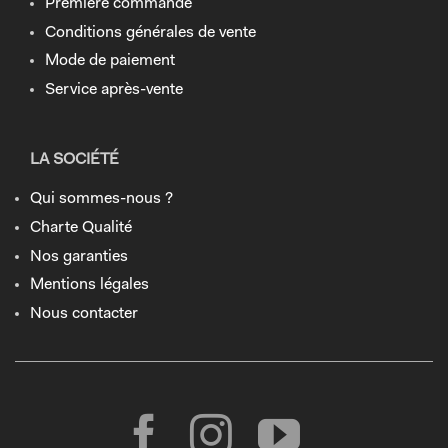
Première commande
Conditions générales de vente
Mode de paiement
Service après-vente
LA SOCIÉTÉ
Qui sommes-nous ?
Charte Qualité
Nos garanties
Mentions légales
Nous contacter