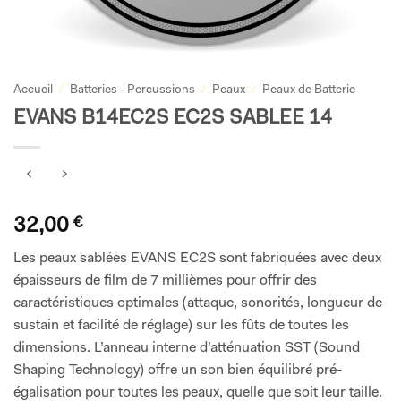
Accueil
/
Batteries - Percussions
/
Peaux
/
Peaux de Batterie
EVANS B14EC2S EC2S SABLEE 14
32,00
€
Les peaux sablées EVANS EC2S sont fabriquées avec deux
épaisseurs de film de 7 millièmes pour offrir des
caractéristiques optimales (attaque, sonorités, longueur de
sustain et facilité de réglage) sur les fûts de toutes les
dimensions. L’anneau interne d’atténuation SST (Sound
Shaping Technology) offre un son bien équilibré pré-
égalisation pour toutes les peaux, quelle que soit leur taille.