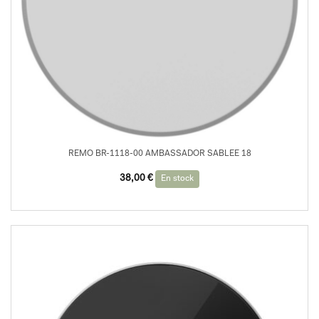
REMO BR-1118-00 AMBASSADOR SABLEE 18
38,00
€
En stock