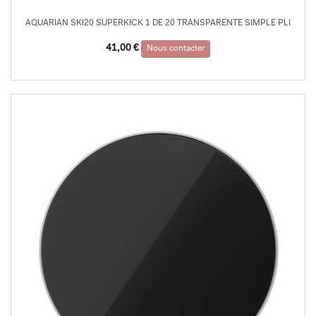
AQUARIAN SKI20 SUPERKICK 1 DE 20 TRANSPARENTE SIMPLE PLI
41,00
€
Nous contacter