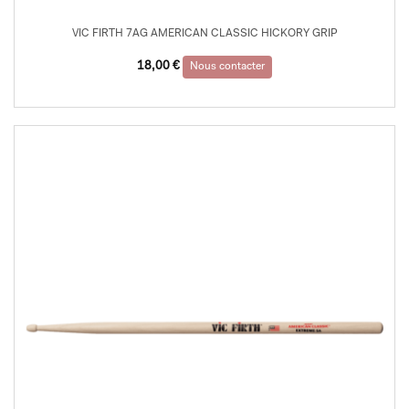
VIC FIRTH 7AG AMERICAN CLASSIC HICKORY GRIP
18,00
€
Nous contacter