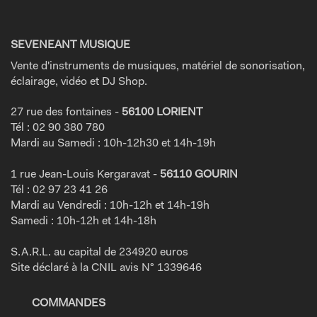
SEVENEANT MUSIQUE
Vente d'instruments de musiques, matériel de sonorisation,
éclairage, vidéo et DJ Shop.
27 rue des fontaines -
56100 LORIENT
Tél : 02 90 380 780
Mardi au Samedi : 10h-12h30 et 14h-19h
1 rue Jean-Louis Kergaravat -
56110 GOURIN
Tél : 02 97 23 41 26
Mardi au Vendredi : 10h-12h et 14h-19h
Samedi : 10h-12h et 14h-18h
S.A.R.L. au capital de 234920 euros
Site déclaré à la CNIL avis N° 1339646
COMMANDES