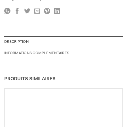
DESCRIPTION
INFORMATIONS COMPLÉMENTAIRES
PRODUITS SIMILAIRES