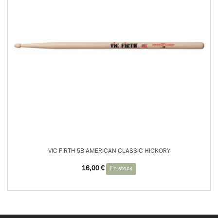
VIC FIRTH 5B AMERICAN CLASSIC HICKORY
16,00
€
En stock