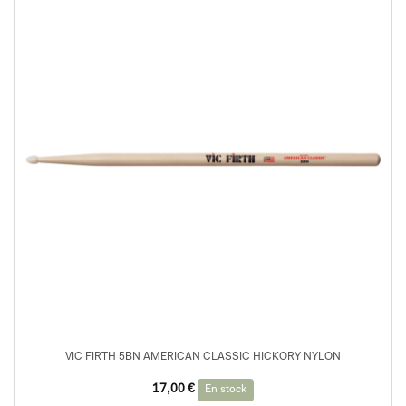
VIC FIRTH 5BN AMERICAN CLASSIC HICKORY NYLON
17,00
€
En stock