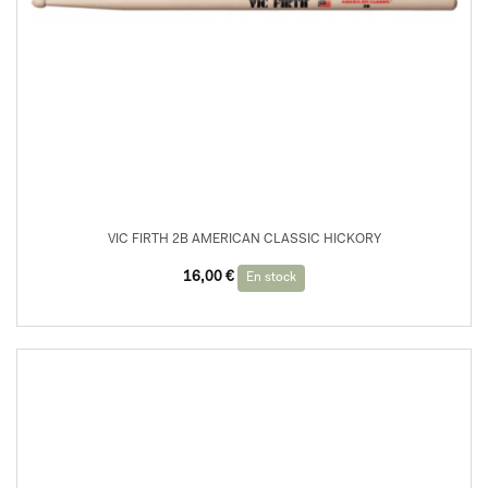
VIC FIRTH 2B AMERICAN CLASSIC HICKORY
16,00
€
En stock