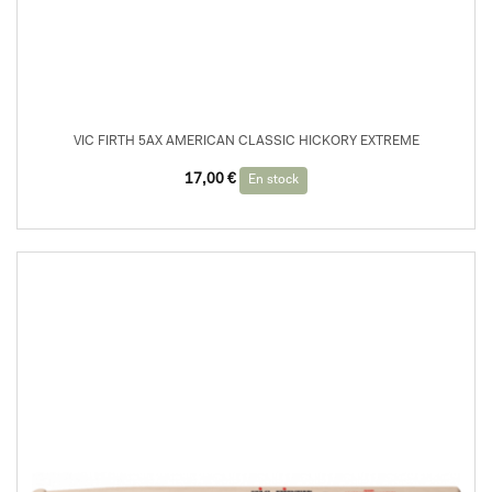
VIC FIRTH 5AX AMERICAN CLASSIC HICKORY EXTREME
17,00
€
En stock