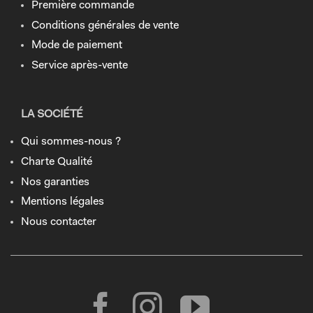
Première commande
Conditions générales de vente
Mode de paiement
Service après-vente
LA SOCIÉTÉ
Qui sommes-nous ?
Charte Qualité
Nos garanties
Mentions légales
Nous contacter