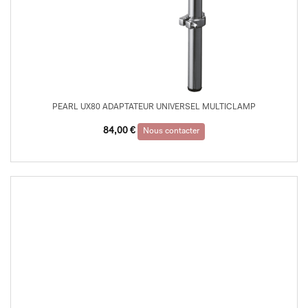
PEARL UX80 ADAPTATEUR UNIVERSEL MULTICLAMP
84,00
€
Nous contacter