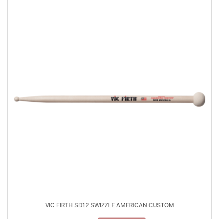
VIC FIRTH SD12 SWIZZLE AMERICAN CUSTOM