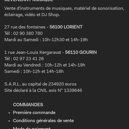
Vente d'instruments de musiques, matériel de sonorisation,
éclairage, vidéo et DJ Shop.
27 rue des fontaines -
56100 LORIENT
Tél : 02 90 380 780
Mardi au Samedi : 10h-12h30 et 14h-19h
1 rue Jean-Louis Kergaravat -
56110 GOURIN
Tél : 02 97 23 41 26
Mardi au Vendredi : 10h-12h et 14h-19h
Samedi : 10h-12h et 14h-18h
S.A.R.L. au capital de 234920 euros
Site déclaré à la CNIL avis N° 1339646
COMMANDES
Première commande
Conditions générales de vente