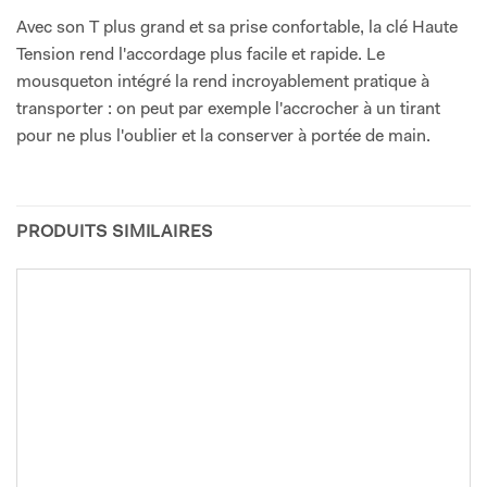
Avec son T plus grand et sa prise confortable, la clé Haute
Tension rend l'accordage plus facile et rapide. Le
mousqueton intégré la rend incroyablement pratique à
transporter : on peut par exemple l'accrocher à un tirant
pour ne plus l'oublier et la conserver à portée de main.
PRODUITS SIMILAIRES