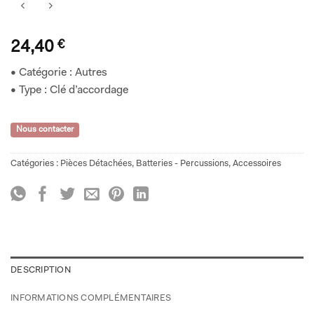
24,40
€
• Catégorie : Autres
• Type : Clé d’accordage
Nous contacter
Catégories :
Pièces Détachées
,
Batteries - Percussions
,
Accessoires
DESCRIPTION
INFORMATIONS COMPLÉMENTAIRES