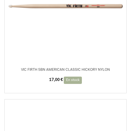
VIC FIRTH 5BN AMERICAN CLASSIC HICKORY NYLON
17,00
€
En stock