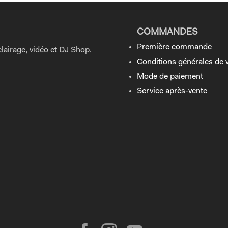
COMMANDES
Première commande
lairage, vidéo et DJ Shop.
Conditions générales de 
Mode de paiement
Service après-vente