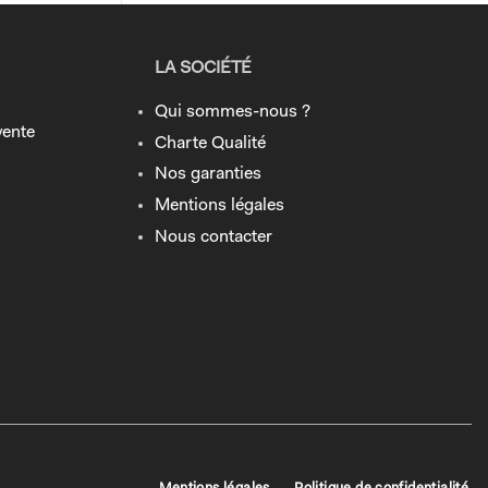
LA SOCIÉTÉ
Qui sommes-nous ?
vente
Charte Qualité
Nos garanties
Mentions légales
Nous contacter