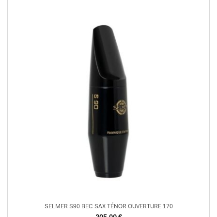
SELMER S90 BEC SAX TÉNOR OUVERTURE 170