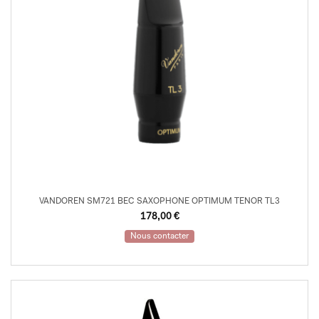
VANDOREN SM721 BEC SAXOPHONE OPTIMUM TENOR TL3
178,00
€
Nous contacter