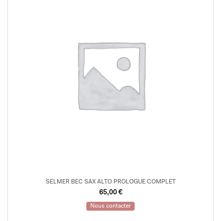
SELMER BEC SAX ALTO PROLOGUE COMPLET
65,00
€
Nous contacter