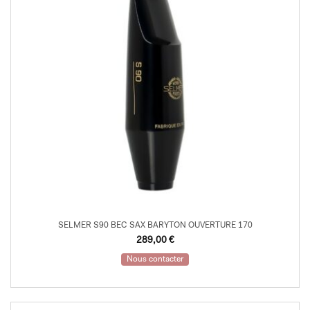
SELMER S90 BEC SAX BARYTON OUVERTURE 170
289,00
€
Nous contacter