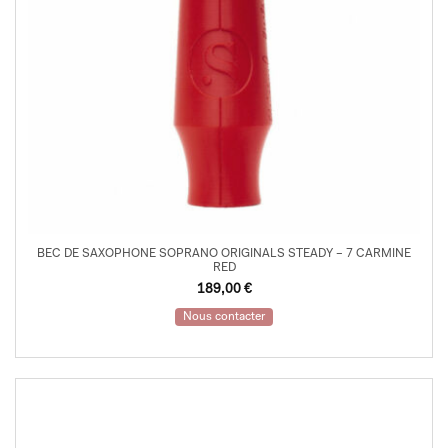
BEC DE SAXOPHONE SOPRANO ORIGINALS STEADY – 7 CARMINE
RED
189,00
€
Nous contacter