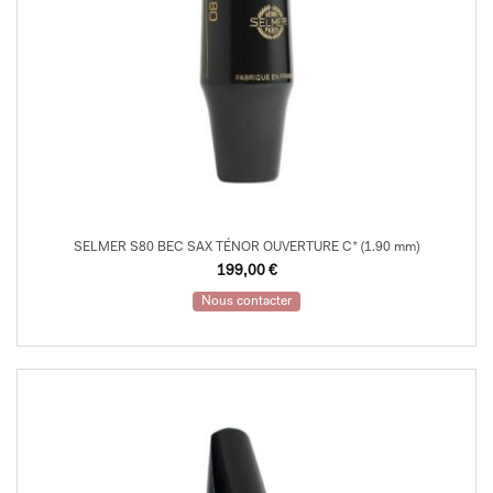
SELMER S80 BEC SAX TÉNOR OUVERTURE C* (1.90 mm)
199,00
€
Nous contacter