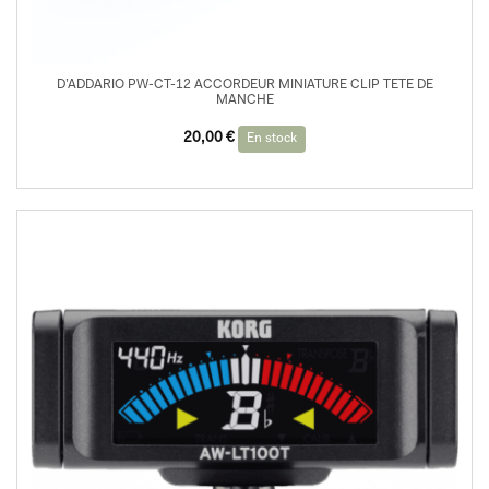
D’ADDARIO PW-CT-12 ACCORDEUR MINIATURE CLIP TETE DE
MANCHE
20,00
€
En stock