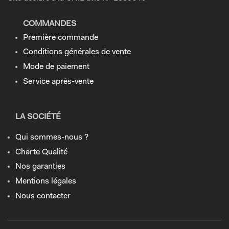
COMMANDES
Première commande
Conditions générales de vente
Mode de paiement
Service après-vente
LA SOCIÉTÉ
Qui sommes-nous ?
Charte Qualité
Nos garanties
Mentions légales
Nous contacter