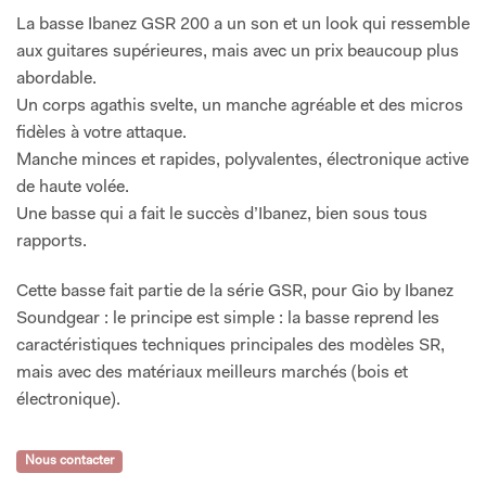
La basse Ibanez GSR 200 a un son et un look qui ressemble
aux guitares supérieures, mais avec un prix beaucoup plus
abordable.
Un corps agathis svelte, un manche agréable et des micros
fidèles à votre attaque.
Manche minces et rapides, polyvalentes, électronique active
de haute volée.
Une basse qui a fait le succès d’Ibanez, bien sous tous
rapports.
Cette basse fait partie de la série GSR, pour Gio by Ibanez
Soundgear : le principe est simple : la basse reprend les
caractéristiques techniques principales des modèles SR,
mais avec des matériaux meilleurs marchés (bois et
électronique).
Nous contacter