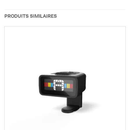
PRODUITS SIMILAIRES