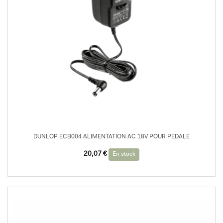
DUNLOP ECB004 ALIMENTATION AC 18V POUR PEDALE
20,07
€
En stock