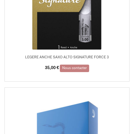
LEGERE ANCHE SAXO ALTO SIGNATURE FORCE 3
35,00
€
Nous contacter