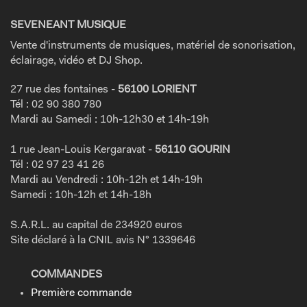
SEVENEANT MUSIQUE
Vente d'instruments de musiques, matériel de sonorisation,
éclairage, vidéo et DJ Shop.
27 rue des fontaines -
56100 LORIENT
Tél : 02 90 380 780
Mardi au Samedi : 10h-12h30 et 14h-19h
1 rue Jean-Louis Kergaravat -
56110 GOURIN
Tél : 02 97 23 41 26
Mardi au Vendredi : 10h-12h et 14h-19h
Samedi : 10h-12h et 14h-18h
S.A.R.L. au capital de 234920 euros
Site déclaré à la CNIL avis N° 1339646
COMMANDES
Première commande