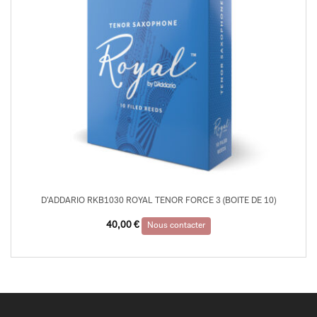
D’ADDARIO RKB1030 ROYAL TENOR FORCE 3 (BOITE DE 10)
40,00
€
Nous contacter