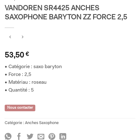
VANDOREN SR4425 ANCHES
SAXOPHONE BARYTON ZZ FORCE 2,5
53,50
€
• Catégorie : saxo baryton
• Force : 2,5
• Matériau : roseau
• Quantité : 5
Nous contacter
Catégorie :
Anches Saxophone