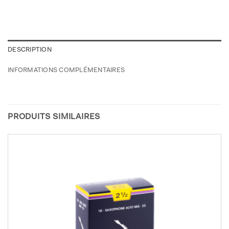
DESCRIPTION
INFORMATIONS COMPLÉMENTAIRES
PRODUITS SIMILAIRES