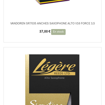
VANDOREN SR7035 ANCHES SAXOPHONE ALTO V16 FORCE 3,5
37,00
€
En stock