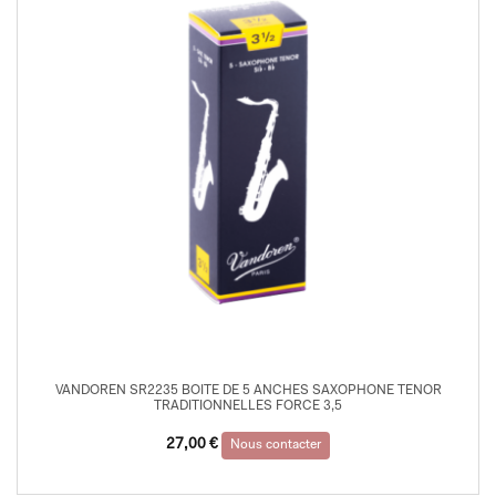
VANDOREN SR2235 BOITE DE 5 ANCHES SAXOPHONE TENOR
TRADITIONNELLES FORCE 3,5
27,00
€
Nous contacter