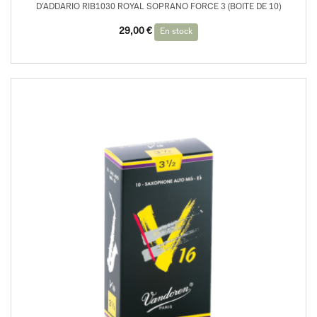
D’ADDARIO RIB1030 ROYAL SOPRANO FORCE 3 (BOITE DE 10)
29,00
€
En stock