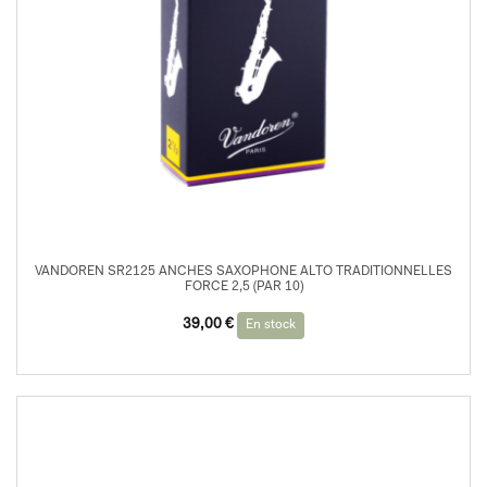
VANDOREN SR2125 ANCHES SAXOPHONE ALTO TRADITIONNELLES
FORCE 2,5 (PAR 10)
39,00
€
En stock