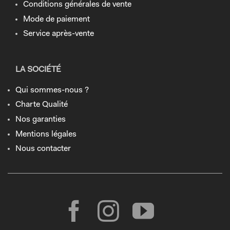
Conditions générales de vente
Mode de paiement
Service après-vente
LA SOCIÉTÉ
Qui sommes-nous ?
Charte Qualité
Nos garanties
Mentions légales
Nous contacter