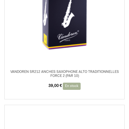
VANDOREN SR212 ANCHES SAXOPHONE ALTO TRADITIONNELLES
FORCE 2 (PAR 10)
39,00
€
En stock