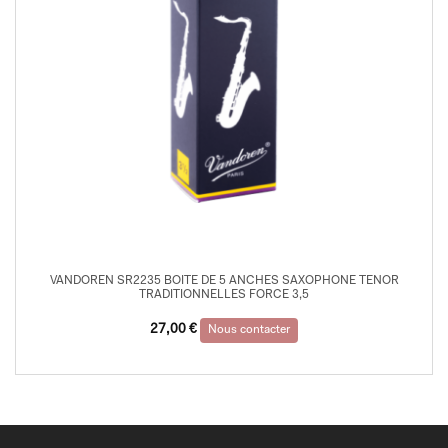
VANDOREN SR2235 BOITE DE 5 ANCHES SAXOPHONE TENOR
TRADITIONNELLES FORCE 3,5
27,00
€
Nous contacter