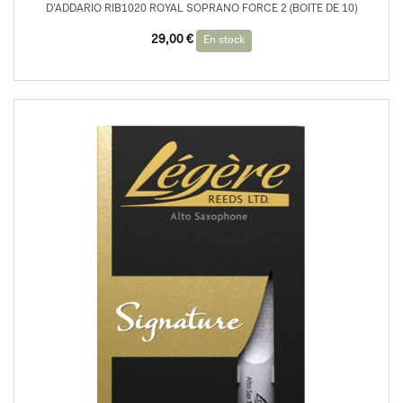
D’ADDARIO RIB1020 ROYAL SOPRANO FORCE 2 (BOITE DE 10)
29,00
€
En stock