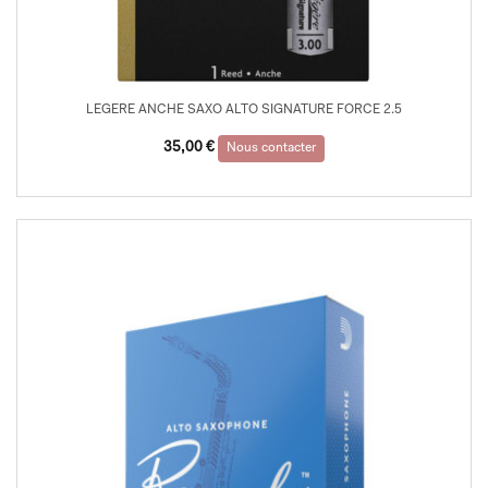
LEGERE ANCHE SAXO ALTO SIGNATURE FORCE 2.5
35,00
€
Nous contacter