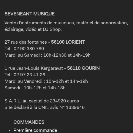
SEVENEANT MUSIQUE
Vente d'instruments de musiques, matériel de sonorisation,
éclairage, vidéo et DJ Shop.
27 rue des fontaines -
56100 LORIENT
Tél : 02 90 380 780
Mardi au Samedi : 10h-12h30 et 14h-19h
1 rue Jean-Louis Kergaravat -
56110 GOURIN
Tél : 02 97 23 41 26
Mardi au Vendredi : 10h-12h et 14h-19h
Samedi : 10h-12h et 14h-18h
S.A.R.L. au capital de 234920 euros
Site déclaré à la CNIL avis N° 1339646
COMMANDES
Première commande