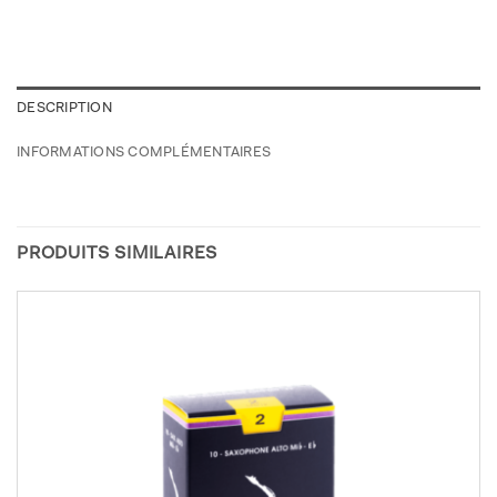
DESCRIPTION
INFORMATIONS COMPLÉMENTAIRES
PRODUITS SIMILAIRES