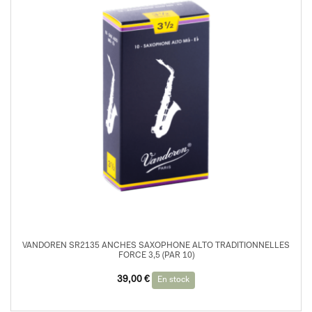
VANDOREN SR2135 ANCHES SAXOPHONE ALTO TRADITIONNELLES
FORCE 3,5 (PAR 10)
39,00
€
En stock