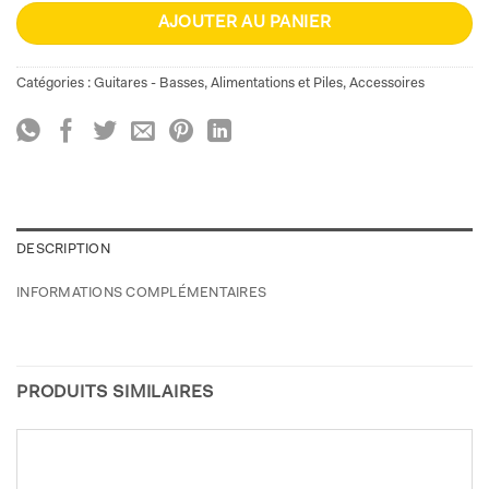
AJOUTER AU PANIER
Catégories :
Guitares - Basses
,
Alimentations et Piles
,
Accessoires
DESCRIPTION
INFORMATIONS COMPLÉMENTAIRES
PRODUITS SIMILAIRES