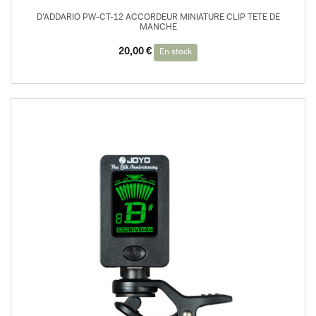
D’ADDARIO PW-CT-12 ACCORDEUR MINIATURE CLIP TETE DE
MANCHE
20,00
€
En stock