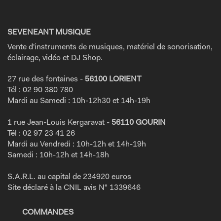
SEVENEANT MUSIQUE
Vente d'instruments de musiques, matériel de sonorisation,
éclairage, vidéo et DJ Shop.
27 rue des fontaines -
56100 LORIENT
Tél : 02 90 380 780
Mardi au Samedi : 10h-12h30 et 14h-19h
1 rue Jean-Louis Kergaravat -
56110 GOURIN
Tél : 02 97 23 41 26
Mardi au Vendredi : 10h-12h et 14h-19h
Samedi : 10h-12h et 14h-18h
S.A.R.L. au capital de 234920 euros
Site déclaré à la CNIL avis N° 1339646
COMMANDES