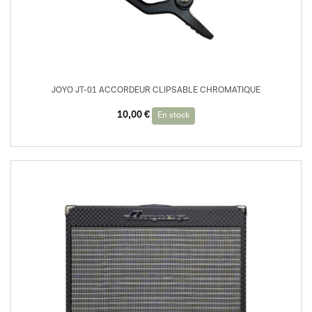
JOYO JT-01 ACCORDEUR CLIPSABLE CHROMATIQUE
10,00
€
En stock