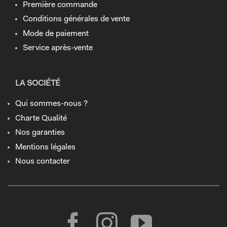
Première commande
Conditions générales de vente
Mode de paiement
Service après-vente
LA SOCIÉTÉ
Qui sommes-nous ?
Charte Qualité
Nos garanties
Mentions légales
Nous contacter