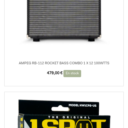
AMPEG RB-112 ROCKET BASS COMBO 1 X 12 100WTTS
479,00
€
En stock