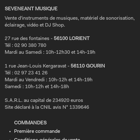
SEVENEANT MUSIQUE
Vente d'instruments de musiques, matériel de sonorisation,
éclairage, vidéo et DJ Shop.
27 rue des fontaines -
56100 LORIENT
Tél : 02 90 380 780
Mardi au Samedi : 10h-12h30 et 14h-19h
1 rue Jean-Louis Kergaravat -
56110 GOURIN
Tél : 02 97 23 41 26
Mardi au Vendredi : 10h-12h et 14h-19h
Samedi : 10h-12h et 14h-18h
S.A.R.L. au capital de 234920 euros
Site déclaré à la CNIL avis N° 1339646
COMMANDES
Première commande