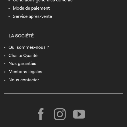
Conditions générales de vente
Mode de paiement
Service après-vente
LA SOCIÉTÉ
Qui sommes-nous ?
Charte Qualité
Nos garanties
Mentions légales
Nous contacter