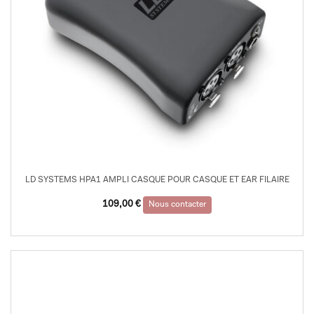
LD SYSTEMS HPA1 AMPLI CASQUE POUR CASQUE ET EAR FILAIRE
109,00
€
Nous contacter