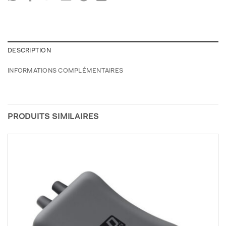
DESCRIPTION
INFORMATIONS COMPLÉMENTAIRES
PRODUITS SIMILAIRES