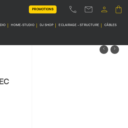
PROMOTIONS
UDIO
HOME-STUDIO
DJ SHOP
ECLAIRAGE – STRUCTURE
CÂBLES
EC