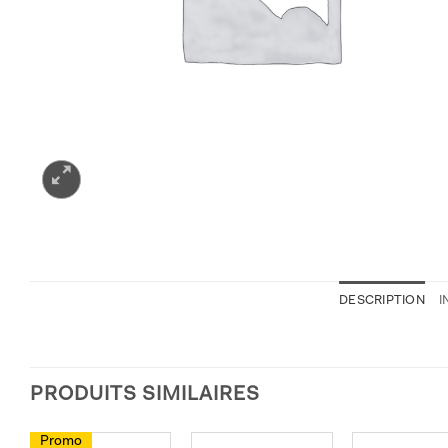
DESCRIPTION
I
PRODUITS SIMILAIRES
Promo