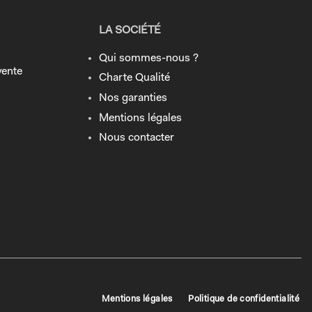
LA SOCIÉTÉ
Qui sommes-nous ?
vente
Charte Qualité
Nos garanties
Mentions légales
Nous contacter
Mentions légales
Politique de confidentialité