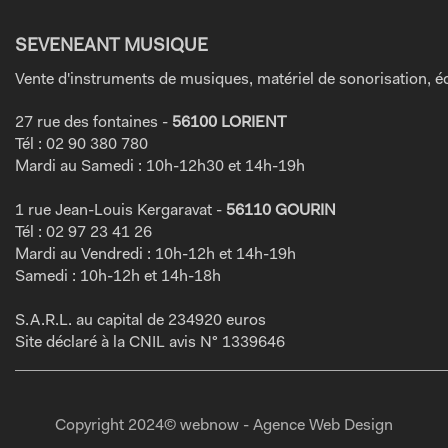
SEVENEANT MUSIQUE
Vente d'instruments de musiques, matériel de sonorisation, éc
27 rue des fontaines -
56100 LORIENT
Tél : 02 90 380 780
Mardi au Samedi : 10h-12h30 et 14h-19h
1 rue Jean-Louis Kergaravat -
56110 GOURIN
Tél : 02 97 23 41 26
Mardi au Vendredi : 10h-12h et 14h-19h
Samedi : 10h-12h et 14h-18h
S.A.R.L. au capital de 234920 euros
Site déclaré à la CNIL avis N° 1339646
Copyright 2024© webnow - Agence Web Design