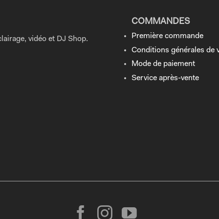
COMMANDES
Première commande
lairage, vidéo et DJ Shop.
Conditions générales de 
Mode de paiement
Service après-vente