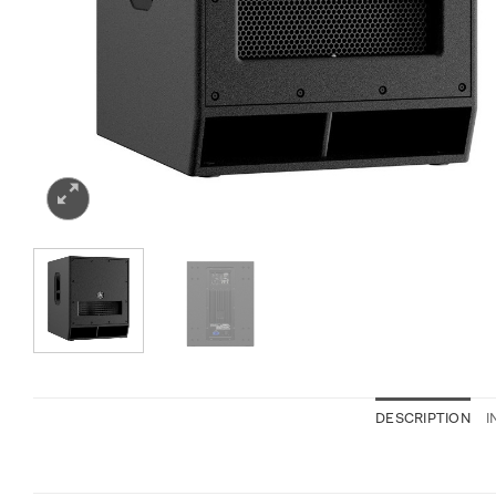
DESCRIPTION
I