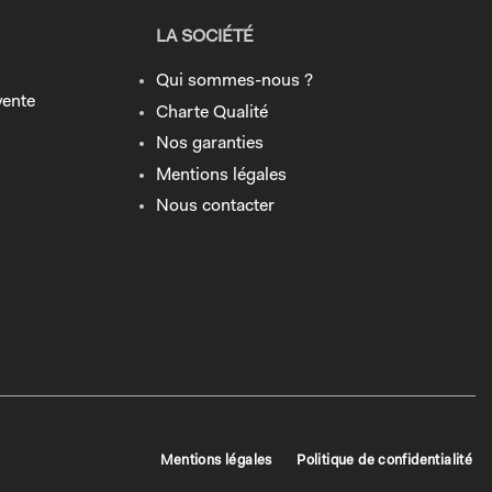
LA SOCIÉTÉ
Qui sommes-nous ?
vente
Charte Qualité
Nos garanties
Mentions légales
Nous contacter
Mentions légales
Politique de confidentialité