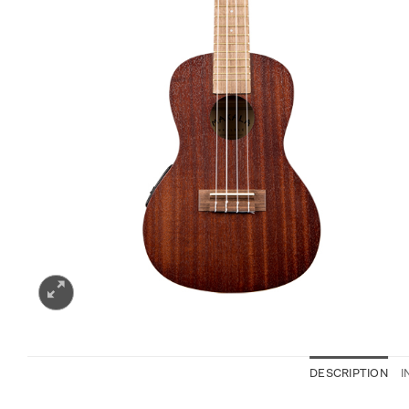
DESCRIPTION
I