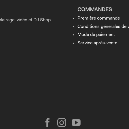
COMMANDES
Première commande
lairage, vidéo et DJ Shop.
Conditions générales de 
Mode de paiement
Service après-vente