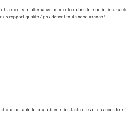
 la meilleure alternative pour entrer dans le monde du ukulele
r un rapport qualité / prix défiant toute concurrence !
tphone ou tablette pour obtenir des tablatures et un accordeur !