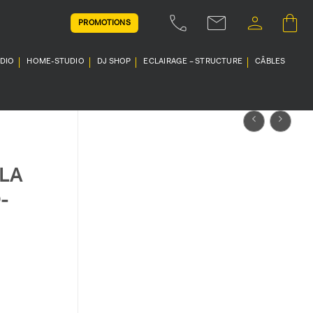
PROMOTIONS
UDIO
HOME-STUDIO
DJ SHOP
ECLAIRAGE – STRUCTURE
CÂBLES
LA
-