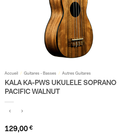
Accueil
/
Guitares - Basses
/
Autres Guitares
KALA KA-PWS UKULELE SOPRANO
PACIFIC WALNUT
129,00
€