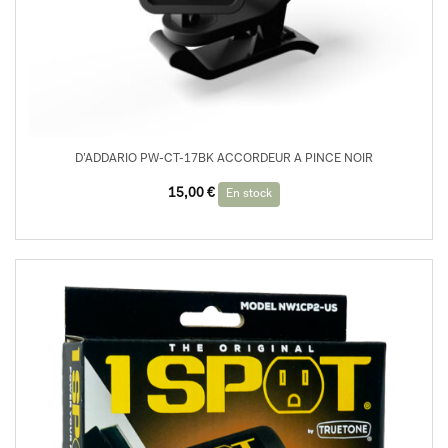
D’ADDARIO PW-CT-17BK ACCORDEUR A PINCE NOIR
15,00
€
En stock