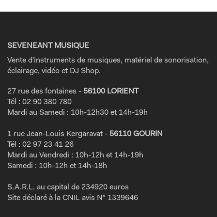
SEVENEANT MUSIQUE
Vente d'instruments de musiques, matériel de sonorisation,
éclairage, vidéo et DJ Shop.
27 rue des fontaines -
56100 LORIENT
Tél : 02 90 380 780
Mardi au Samedi : 10h-12h30 et 14h-19h
1 rue Jean-Louis Kergaravat -
56110 GOURIN
Tél : 02 97 23 41 26
Mardi au Vendredi : 10h-12h et 14h-19h
Samedi : 10h-12h et 14h-18h
S.A.R.L. au capital de 234920 euros
Site déclaré à la CNIL avis N° 1339646