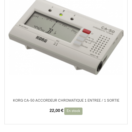
KORG CA-50 ACCORDEUR CHROMATIQUE 1 ENTREE / 1 SORTIE
22,00
€
En stock