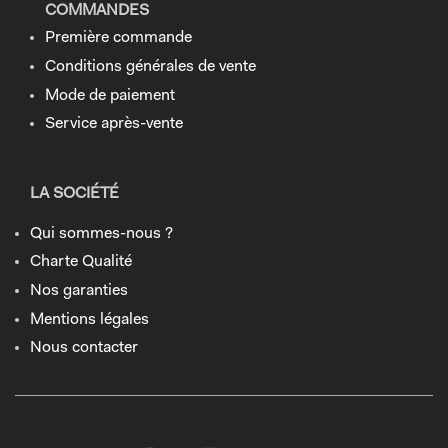
COMMANDES
Première commande
Conditions générales de vente
Mode de paiement
Service après-vente
LA SOCIÉTÉ
Qui sommes-nous ?
Charte Qualité
Nos garanties
Mentions légales
Nous contacter