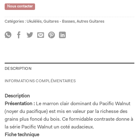
Nous contacter
Catégories :
Ukulélés
,
Guitares - Basses
,
Autres Guitares
DESCRIPTION
INFORMATIONS COMPLÉMENTAIRES
Description
Présentation :
Le marron clair dominant du Pacific Walnut
(noyer du pacifique) est mis en valeur par la richesse des
grains plus foncé du bois. Ce formidable contraste donne à
la série Pacific Walnut un coté audacieux.
Fiche technique