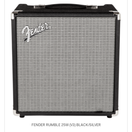
FENDER RUMBLE 25W (V3) BLACK/SILVER