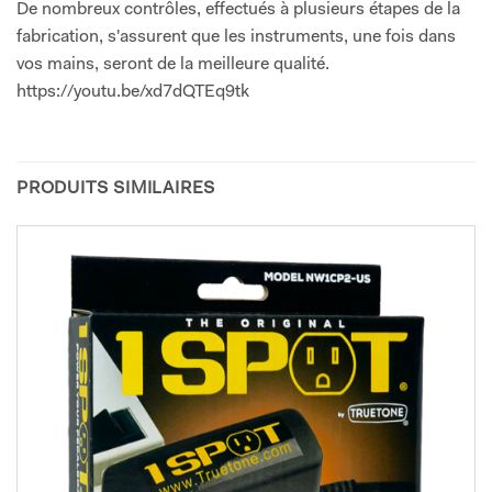
De nombreux contrôles, effectués à plusieurs étapes de la
fabrication, s'assurent que les instruments, une fois dans
vos mains, seront de la meilleure qualité.
https://youtu.be/xd7dQTEq9tk
PRODUITS SIMILAIRES