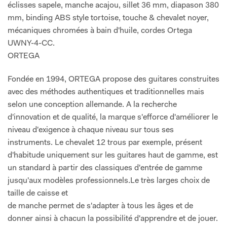
éclisses sapele, manche acajou, sillet 36 mm, diapason 380
mm, binding ABS style tortoise, touche & chevalet noyer,
mécaniques chromées à bain d'huile, cordes Ortega
UWNY-4-CC.
ORTEGA
Fondée en 1994, ORTEGA propose des guitares construites
avec des méthodes authentiques et traditionnelles mais
selon une conception allemande. A la recherche
d'innovation et de qualité, la marque s'efforce d'améliorer le
niveau d'exigence à chaque niveau sur tous ses
instruments. Le chevalet 12 trous par exemple, présent
d'habitude uniquement sur les guitares haut de gamme, est
un standard à partir des classiques d'entrée de gamme
jusqu'aux modèles professionnels.Le très larges choix de
taille de caisse et
de manche permet de s'adapter à tous les âges et de
donner ainsi à chacun la possibilité d'apprendre et de jouer.