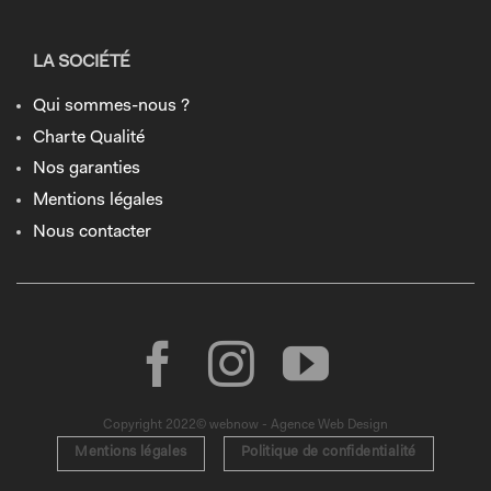
LA SOCIÉTÉ
Qui sommes-nous ?
Charte Qualité
Nos garanties
Mentions légales
Nous contacter
Copyright 2022© webnow - Agence Web Design
Mentions légales
Politique de confidentialité