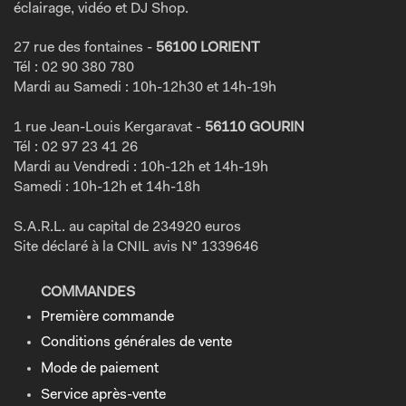
éclairage, vidéo et DJ Shop.
27 rue des fontaines -
56100 LORIENT
Tél : 02 90 380 780
Mardi au Samedi : 10h-12h30 et 14h-19h
1 rue Jean-Louis Kergaravat -
56110 GOURIN
Tél : 02 97 23 41 26
Mardi au Vendredi : 10h-12h et 14h-19h
Samedi : 10h-12h et 14h-18h
S.A.R.L. au capital de 234920 euros
Site déclaré à la CNIL avis N° 1339646
COMMANDES
Première commande
Conditions générales de vente
Mode de paiement
Service après-vente