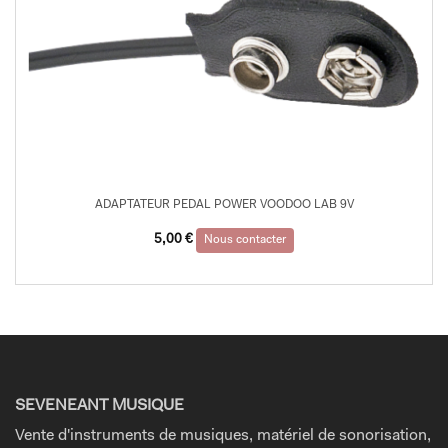
ADAPTATEUR PEDAL POWER VOODOO LAB 9V
5,00
€
Nous contacter
SEVENEANT MUSIQUE
Vente d'instruments de musiques, matériel de sonorisation,