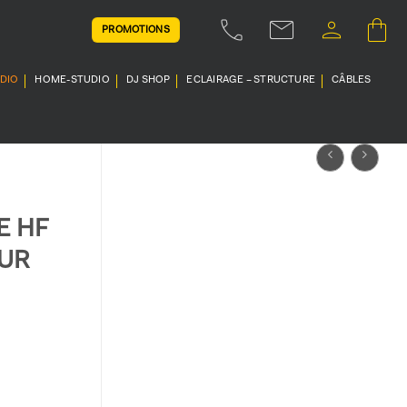
PROMOTIONS
UDIO
HOME-STUDIO
DJ SHOP
ECLAIRAGE – STRUCTURE
CÂBLES
E HF
UR