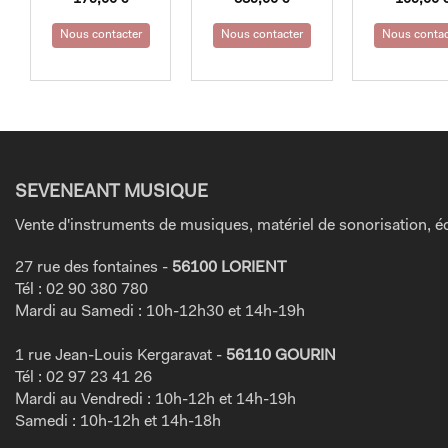
Nous contacter
Nous contacter
Nous contac
SEVENEANT MUSIQUE
Vente d'instruments de musiques, matériel de sonorisation, éc
27 rue des fontaines -
56100 LORIENT
Tél : 02 90 380 780
Mardi au Samedi : 10h-12h30 et 14h-19h
1 rue Jean-Louis Kergaravat -
56110 GOURIN
Tél : 02 97 23 41 26
Mardi au Vendredi : 10h-12h et 14h-19h
Samedi : 10h-12h et 14h-18h