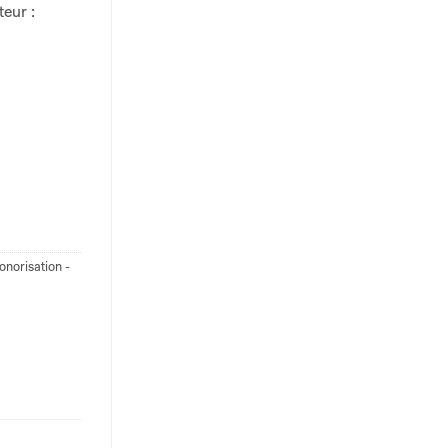
teur :
onorisation -