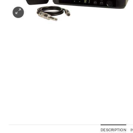
DESCRIPTION
I