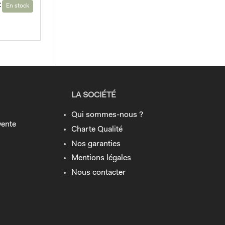
€
En stock
LA SOCIÉTÉ
Qui sommes-nous ?
vente
Charte Qualité
Nos garanties
Mentions légales
Nous contacter