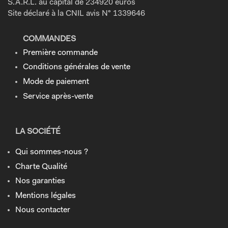
S.A.R.L. au capital de 234920 euros
Site déclaré à la CNIL avis N° 1339646
COMMANDES
Première commande
Conditions générales de vente
Mode de paiement
Service après-vente
LA SOCIÉTÉ
Qui sommes-nous ?
Charte Qualité
Nos garanties
Mentions légales
Nous contacter