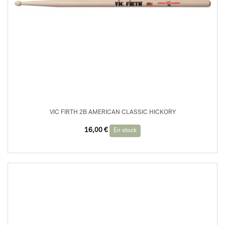
VIC FIRTH 2B AMERICAN CLASSIC HICKORY
16,00
€
En stock