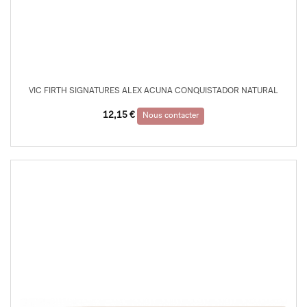
VIC FIRTH SIGNATURES ALEX ACUNA CONQUISTADOR NATURAL
12,15
€
Nous contacter