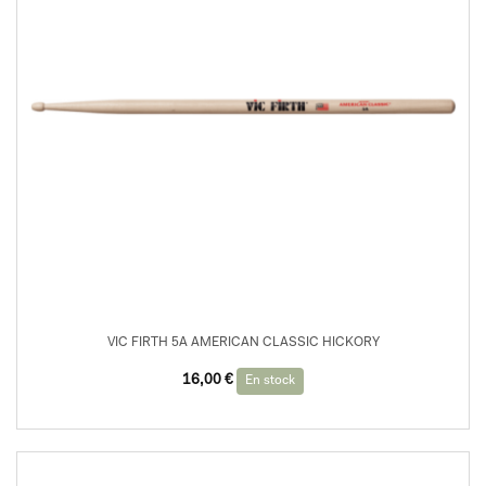
VIC FIRTH 5A AMERICAN CLASSIC HICKORY
16,00
€
En stock