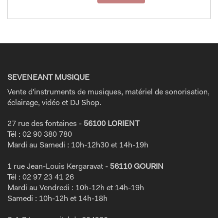
SEVENEANT MUSIQUE
Vente d'instruments de musiques, matériel de sonorisation,
éclairage, vidéo et DJ Shop.
27 rue des fontaines -
56100 LORIENT
Tél : 02 90 380 780
Mardi au Samedi : 10h-12h30 et 14h-19h
1 rue Jean-Louis Kergaravat -
56110 GOURIN
Tél : 02 97 23 41 26
Mardi au Vendredi : 10h-12h et 14h-19h
Samedi : 10h-12h et 14h-18h