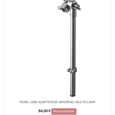
PEARL UX80 ADAPTATEUR UNIVERSEL MULTICLAMP
84,00
€
Nous contacter