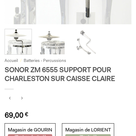
Accueil
/
Batteries - Percussions
SONOR ZM 6555 SUPPORT POUR
CHARLESTON SUR CAISSE CLAIRE
69,00
€
Magasin de GOURIN
Magasin de LORIENT