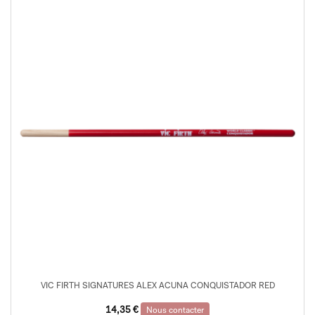
VIC FIRTH SIGNATURES ALEX ACUNA CONQUISTADOR RED
14,35
€
Nous contacter