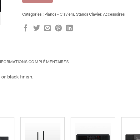
Catégories :
Pianos - Claviers
,
Stands Clavier
,
Accessoires
NFORMATIONS COMPLÉMENTAIRES
or black finish.