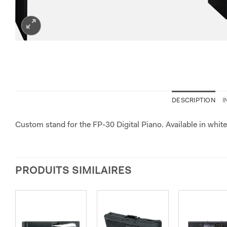
DESCRIPTION
I
Custom stand for the FP-30 Digital Piano. Available in white 
PRODUITS SIMILAIRES