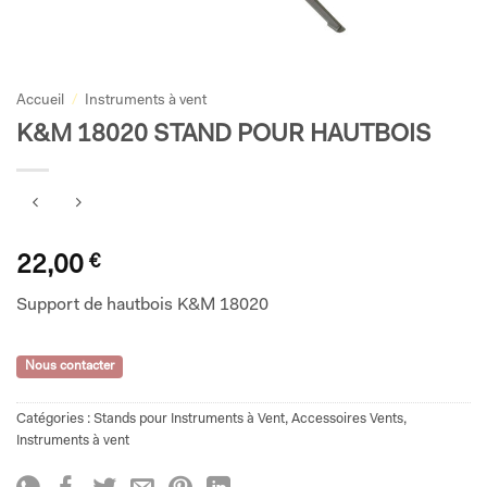
Accueil
/
Instruments à vent
K&M 18020 STAND POUR HAUTBOIS
22,00
€
Support de hautbois K&M 18020
Nous contacter
Catégories :
Stands pour Instruments à Vent
,
Accessoires Vents
,
Instruments à vent