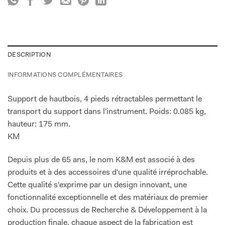
DESCRIPTION
INFORMATIONS COMPLÉMENTAIRES
Support de hautbois, 4 pieds rétractables permettant le
transport du support dans l'instrument. Poids: 0.085 kg,
hauteur: 175 mm.
KM
Depuis plus de 65 ans, le nom K&M est associé à des
produits et à des accessoires d'une qualité irréprochable.
Cette qualité s'exprime par un design innovant, une
fonctionnalité exceptionnelle et des matériaux de premier
choix. Du processus de Recherche & Développement à la
production finale, chaque aspect de la fabrication est