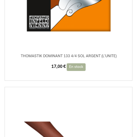
THOMASTIK DOMINANT 133 4/4 SOL ARGENT (L’UNITE)
17,00
€
En stock