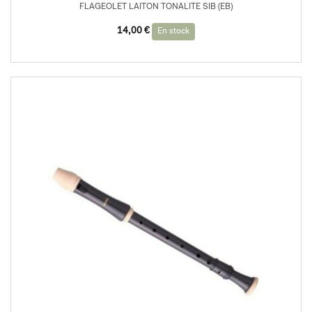
FLAGEOLET LAITON TONALITE SIB (EB)
14,00
€
En stock