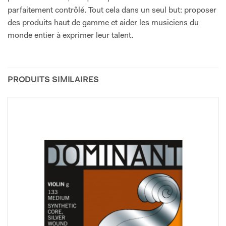
parfaitement contrôlé. Tout cela dans un seul but: proposer
des produits haut de gamme et aider les musiciens du
monde entier à exprimer leur talent.
PRODUITS SIMILAIRES