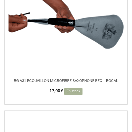
BG A31 ECOUVILLON MICROFIBRE SAXOPHONE BEC + BOCAL
17,00
€
En stock