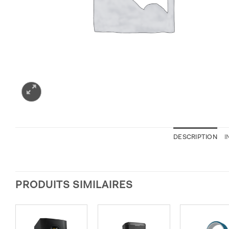
DESCRIPTION
I
PRODUITS SIMILAIRES