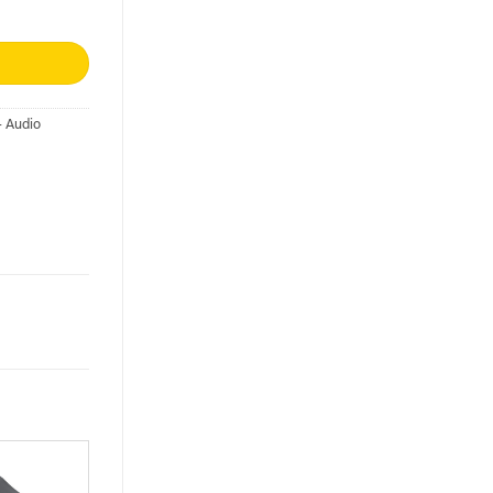
- Audio