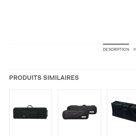
DESCRIPTION
I
PRODUITS SIMILAIRES