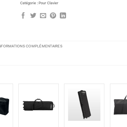
Catégorie :
Pour Clavier
NFORMATIONS COMPLÉMENTAIRES