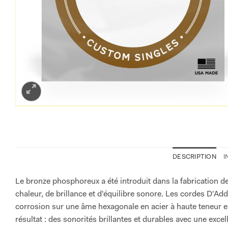
DESCRIPTION
I
Le bronze phosphoreux a été introduit dans la fabrication d
chaleur, de brillance et d'équilibre sonore. Les cordes D'A
corrosion sur une âme hexagonale en acier à haute teneur e
résultat : des sonorités brillantes et durables avec une excel