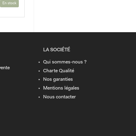
En stock
LA SOCIÉTÉ
Qui sommes-nous ?
vente
Charte Qualité
Nos garanties
Mentions légales
Nous contacter