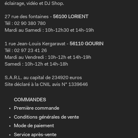
éclairage, vidéo et DJ Shop.
27 rue des fontaines -
56100 LORIENT
Tél : 02 90 380 780
Mardi au Samedi : 10h-12h30 et 14h-19h
1 rue Jean-Louis Kergaravat -
56110 GOURIN
Tél : 02 97 23 41 26
Mardi au Vendredi : 10h-12h et 14h-19h
Samedi : 10h-12h et 14h-18h
S.A.R.L. au capital de 234920 euros
Site déclaré à la CNIL avis N° 1339646
COMMANDES
Première commande
Conditions générales de vente
Mode de paiement
Service après-vente