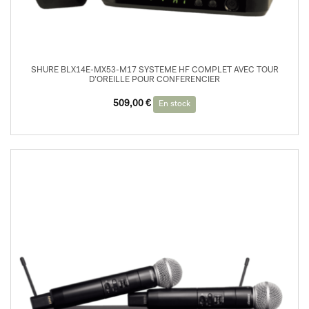
SHURE BLX14E-MX53-M17 SYSTEME HF COMPLET AVEC TOUR
D’OREILLE POUR CONFERENCIER
509,00
€
En stock