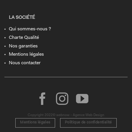
LA SOCIÉTÉ
Qui sommes-nous ?
Charte Qualité
Nos garanties
Mentions légales
Nous contacter
Copyright 2022© webnow - Agence Web Design
Mentions légales
Politique de confidentialité