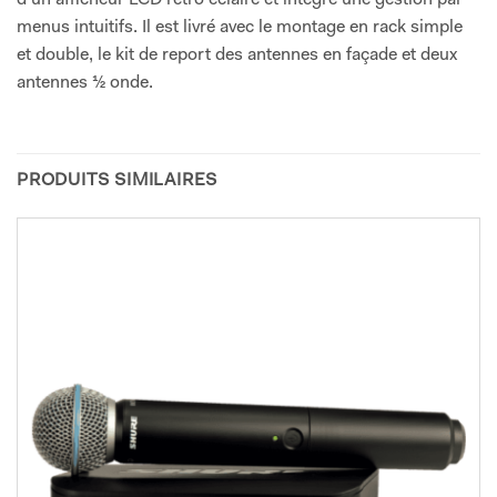
menus intuitifs. Il est livré avec le montage en rack simple
et double, le kit de report des antennes en façade et deux
antennes ½ onde.
PRODUITS SIMILAIRES