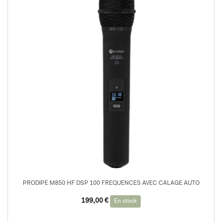
PRODIPE M850 HF DSP 100 FREQUENCES AVEC CALAGE AUTO
199,00
€
En stock