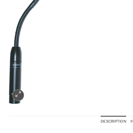
DESCRIPTION
I