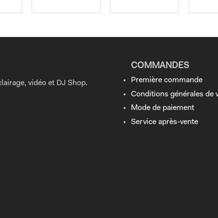
COMMANDES
Première commande
lairage, vidéo et DJ Shop.
Conditions générales de 
Mode de paiement
Service après-vente