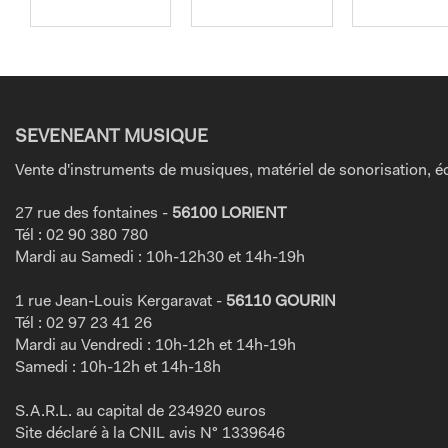
SEVENEANT MUSIQUE
Vente d'instruments de musiques, matériel de sonorisation, éc
27 rue des fontaines -
56100 LORIENT
Tél : 02 90 380 780
Mardi au Samedi : 10h-12h30 et 14h-19h
1 rue Jean-Louis Kergaravat -
56110 GOURIN
Tél : 02 97 23 41 26
Mardi au Vendredi : 10h-12h et 14h-19h
Samedi : 10h-12h et 14h-18h
S.A.R.L. au capital de 234920 euros
Site déclaré à la CNIL avis N° 1339646