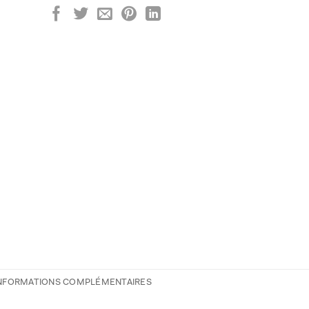
NFORMATIONS COMPLÉMENTAIRES