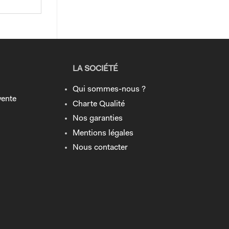
LA SOCIÉTÉ
Qui sommes-nous ?
vente
Charte Qualité
Nos garanties
Mentions légales
Nous contacter