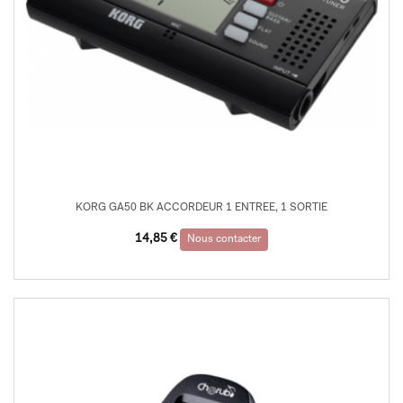
KORG GA50 BK ACCORDEUR 1 ENTREE, 1 SORTIE
14,85
€
Nous contacter