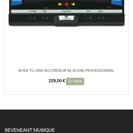
BOSS TU-1000 ACCORDEUR DE SCENE PROFESSIONNEL
229,00
€
En stock
SEVENEANT MUSIQUE