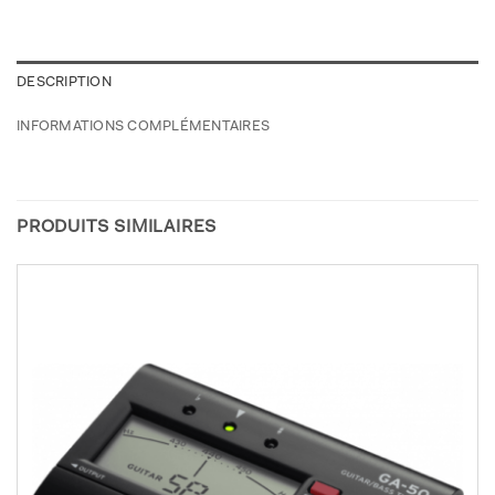
DESCRIPTION
INFORMATIONS COMPLÉMENTAIRES
PRODUITS SIMILAIRES