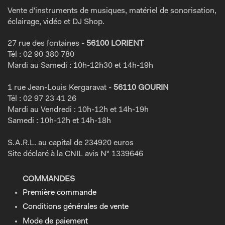
Vente d'instruments de musiques, matériel de sonorisation,
éclairage, vidéo et DJ Shop.
27 rue des fontaines -
56100 LORIENT
Tél : 02 90 380 780
Mardi au Samedi : 10h-12h30 et 14h-19h
1 rue Jean-Louis Kergaravat -
56110 GOURIN
Tél : 02 97 23 41 26
Mardi au Vendredi : 10h-12h et 14h-19h
Samedi : 10h-12h et 14h-18h
S.A.R.L. au capital de 234920 euros
Site déclaré à la CNIL avis N° 1339646
COMMANDES
Première commande
Conditions générales de vente
Mode de paiement