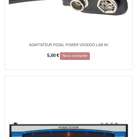
ADAPTATEUR PEDAL POWER VOODOO LAB 9V
5,00
€
Nous contacter