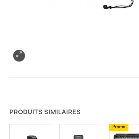
PRODUITS SIMILAIRES
Promo