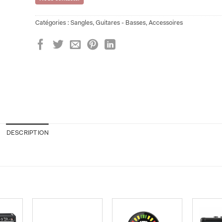
Catégories :
Sangles
,
Guitares - Basses
,
Accessoires
DESCRIPTION