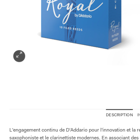
DESCRIPTION
I
L'engagement continu de D'Addario pour l'innovation et la r
saxophoniste et le clarinettiste modernes. En associant des