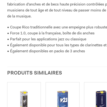
fabrication d'anches et de becs haute précision contrôlée
musiciens de tout âge et de tout niveau de passer moins de 
de la musique.
• Coupe Rico traditionnelle avec une empeigne plus robust
• Force 1.0, coupe à la française, boîte de dix anches
• Parfait pour les applications jazz ou classique
• Également disponible pour tous les types de clarinettes 
• Également disponibles en packs de 3 anches
PRODUITS SIMILAIRES