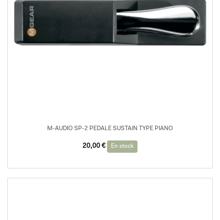
M-AUDIO SP-2 PEDALE SUSTAIN TYPE PIANO
20,00
€
En stock