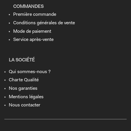
COMMANDES
Première commande
Conditions générales de vente
Mode de paiement
Service après-vente
LA SOCIÉTÉ
Qui sommes-nous ?
Charte Qualité
Nos garanties
Mentions légales
Nous contacter