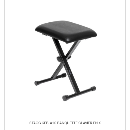
STAGG KEB-A10 BANQUETTE CLAVIER EN X