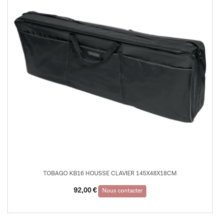
TOBAGO KB16 HOUSSE CLAVIER 145X48X18CM
92,00
€
Nous contacter