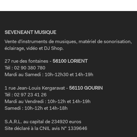
SEVENEANT MUSIQUE
Vente d'instruments de musiques, matériel de sonorisation,
éclairage, vidéo et DJ Shop.
27 rue des fontaines -
56100 LORIENT
Tél : 02 90 380 780
Mardi au Samedi : 10h-12h30 et 14h-19h
1 rue Jean-Louis Kergaravat -
56110 GOURIN
Tél : 02 97 23 41 26
Mardi au Vendredi : 10h-12h et 14h-19h
Samedi : 10h-12h et 14h-18h
S.A.R.L. au capital de 234920 euros
Site déclaré à la CNIL avis N° 1339646