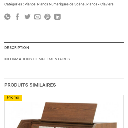
Catégories :
Pianos
,
Pianos Numériques de Scène
,
Pianos - Claviers
DESCRIPTION
INFORMATIONS COMPLÉMENTAIRES
PRODUITS SIMILAIRES
Promo