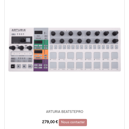
ARTURIA BEATSTEPRO
279,00
€
Nous contacter