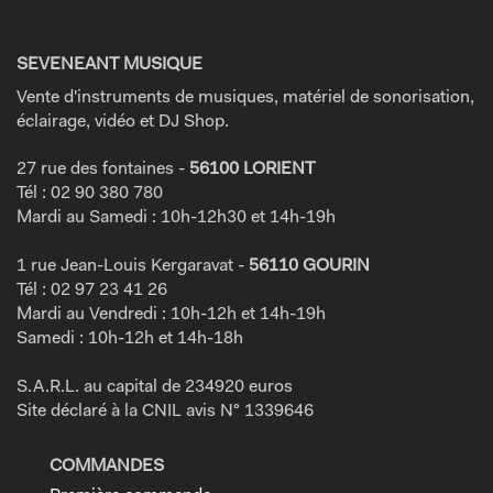
SEVENEANT MUSIQUE
Vente d'instruments de musiques, matériel de sonorisation,
éclairage, vidéo et DJ Shop.
27 rue des fontaines -
56100 LORIENT
Tél : 02 90 380 780
Mardi au Samedi : 10h-12h30 et 14h-19h
1 rue Jean-Louis Kergaravat -
56110 GOURIN
Tél : 02 97 23 41 26
Mardi au Vendredi : 10h-12h et 14h-19h
Samedi : 10h-12h et 14h-18h
S.A.R.L. au capital de 234920 euros
Site déclaré à la CNIL avis N° 1339646
COMMANDES