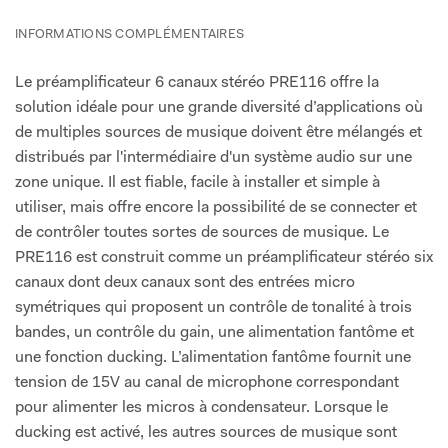
INFORMATIONS COMPLÉMENTAIRES
Le préamplificateur 6 canaux stéréo PRE116 offre la
solution idéale pour une grande diversité d’applications où
de multiples sources de musique doivent être mélangés et
distribués par l'intermédiaire d'un système audio sur une
zone unique. Il est fiable, facile à installer et simple à
utiliser, mais offre encore la possibilité de se connecter et
de contrôler toutes sortes de sources de musique. Le
PRE116 est construit comme un préamplificateur stéréo six
canaux dont deux canaux sont des entrées micro
symétriques qui proposent un contrôle de tonalité à trois
bandes, un contrôle du gain, une alimentation fantôme et
une fonction ducking. L’alimentation fantôme fournit une
tension de 15V au canal de microphone correspondant
pour alimenter les micros à condensateur. Lorsque le
ducking est activé, les autres sources de musique sont