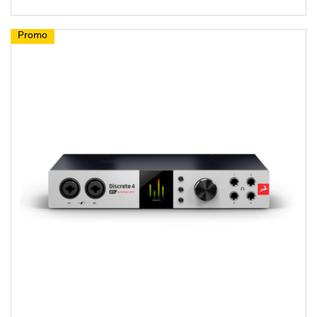
Promo