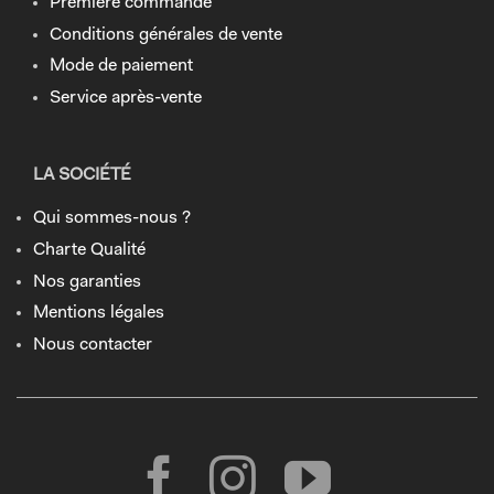
Première commande
Conditions générales de vente
Mode de paiement
Service après-vente
LA SOCIÉTÉ
Qui sommes-nous ?
Charte Qualité
Nos garanties
Mentions légales
Nous contacter