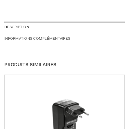
DESCRIPTION
INFORMATIONS COMPLÉMENTAIRES
PRODUITS SIMILAIRES