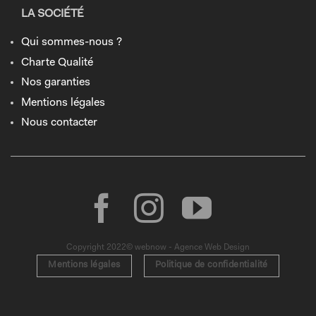
LA SOCIÉTÉ
Qui sommes-nous ?
Charte Qualité
Nos garanties
Mentions légales
Nous contacter
Copyright 2022© webnow - Agence Web Design
Mentions légales
Politique de confidentialité