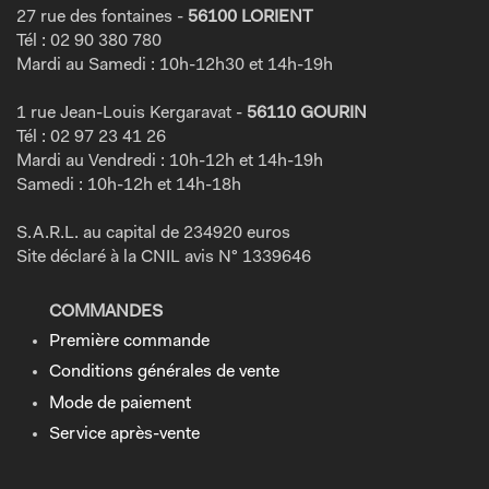
27 rue des fontaines -
56100 LORIENT
Tél : 02 90 380 780
Mardi au Samedi : 10h-12h30 et 14h-19h
1 rue Jean-Louis Kergaravat -
56110 GOURIN
Tél : 02 97 23 41 26
Mardi au Vendredi : 10h-12h et 14h-19h
Samedi : 10h-12h et 14h-18h
S.A.R.L. au capital de 234920 euros
Site déclaré à la CNIL avis N° 1339646
COMMANDES
Première commande
Conditions générales de vente
Mode de paiement
Service après-vente