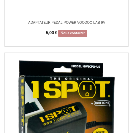
ADAPTATEUR PEDAL POWER VOODOO LAB 9V
5,00
€
Nous contacter