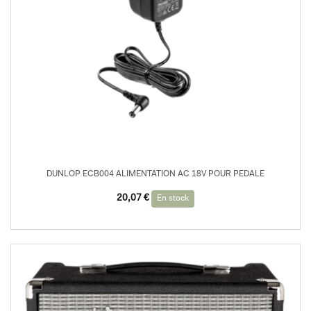
DUNLOP ECB004 ALIMENTATION AC 18V POUR PEDALE
20,07
€
En stock