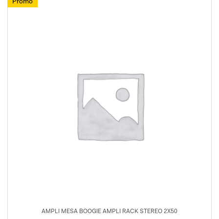
Promo
AMPLI MESA BOOGIE AMPLI RACK STEREO 2X50