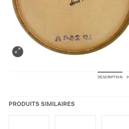
DESCRIPTION
I
PRODUITS SIMILAIRES