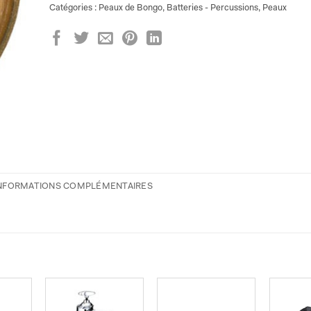
Catégories :
Peaux de Bongo
,
Batteries - Percussions
,
Peaux
NFORMATIONS COMPLÉMENTAIRES