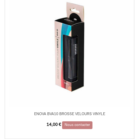
ENOVA BVA10 BROSSE VELOURS VINYLE
14,00
€
Nous contacter