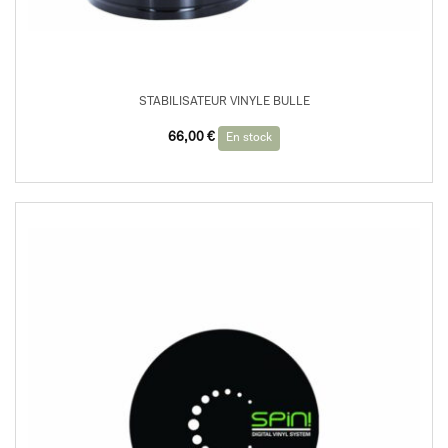
STABILISATEUR VINYLE BULLE
66,00
€
En stock