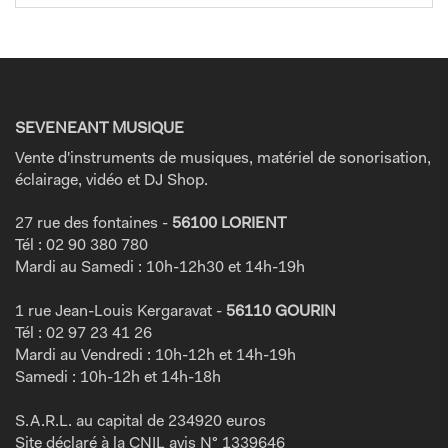
SEVENEANT MUSIQUE
Vente d'instruments de musiques, matériel de sonorisation,
éclairage, vidéo et DJ Shop.
27 rue des fontaines -
56100 LORIENT
Tél : 02 90 380 780
Mardi au Samedi : 10h-12h30 et 14h-19h
1 rue Jean-Louis Kergaravat -
56110 GOURIN
Tél : 02 97 23 41 26
Mardi au Vendredi : 10h-12h et 14h-19h
Samedi : 10h-12h et 14h-18h
S.A.R.L. au capital de 234920 euros
Site déclaré à la CNIL avis N° 1339646