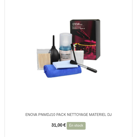
ENOVA PNMDJ10 PACK NETTOYAGE MATERIEL DJ
31,00
€
En stock