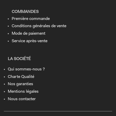
COMMANDES
Première commande
Conditions générales de vente
Mode de paiement
Service après-vente
LA SOCIÉTÉ
Qui sommes-nous ?
Charte Qualité
Nos garanties
Mentions légales
Nous contacter