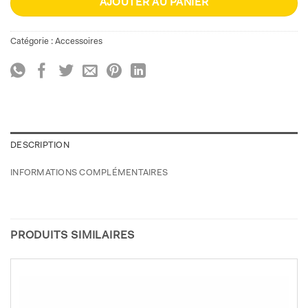
AJOUTER AU PANIER
Catégorie :
Accessoires
DESCRIPTION
INFORMATIONS COMPLÉMENTAIRES
PRODUITS SIMILAIRES