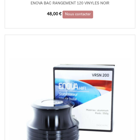
ENOVA BAC RANGEMENT 120 VINYLES NOIR
48,00
€
Nous contacter