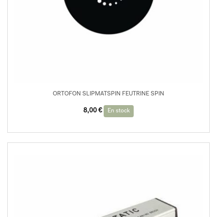
ORTOFON SLIPMATSPIN FEUTRINE SPIN
8,00
€
En stock