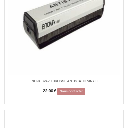
ENOVA BVA20 BROSSE ANTISTATIC VINYLE
22,00
€
Nous contacter