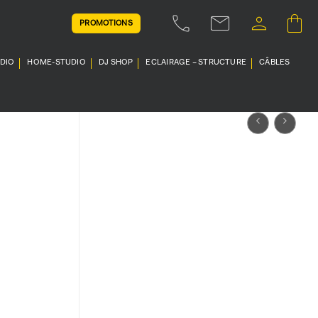
PROMOTIONS
UDIO
HOME-STUDIO
DJ SHOP
ECLAIRAGE – STRUCTURE
CÂBLES