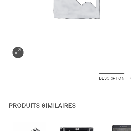
DESCRIPTION
I
PRODUITS SIMILAIRES