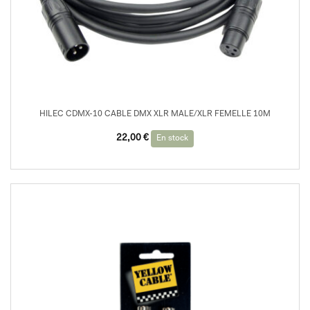
HILEC CDMX-10 CABLE DMX XLR MALE/XLR FEMELLE 10M
22,00
€
En stock