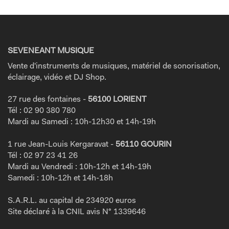
SEVENEANT MUSIQUE
Vente d'instruments de musiques, matériel de sonorisation,
éclairage, vidéo et DJ Shop.
27 rue des fontaines -
56100 LORIENT
Tél : 02 90 380 780
Mardi au Samedi : 10h-12h30 et 14h-19h
1 rue Jean-Louis Kergaravat -
56110 GOURIN
Tél : 02 97 23 41 26
Mardi au Vendredi : 10h-12h et 14h-19h
Samedi : 10h-12h et 14h-18h
S.A.R.L. au capital de 234920 euros
Site déclaré à la CNIL avis N° 1339646