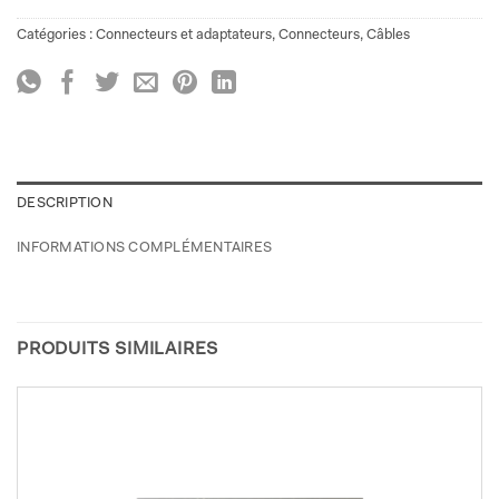
Catégories :
Connecteurs et adaptateurs
,
Connecteurs
,
Câbles
DESCRIPTION
INFORMATIONS COMPLÉMENTAIRES
PRODUITS SIMILAIRES