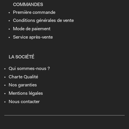
COMMANDES
Première commande
Conditions générales de vente
Mode de paiement
Service après-vente
LA SOCIÉTÉ
Qui sommes-nous ?
Charte Qualité
Nos garanties
Mentions légales
Nous contacter