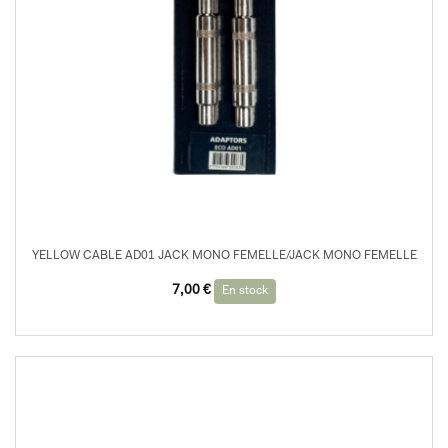
YELLOW CABLE AD01 JACK MONO FEMELLE/JACK MONO FEMELLE
7,00
€
En stock