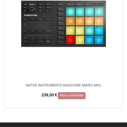
NATIVE INSTRUMENTS MASCHINE MIKRO MK3
239,00
€
Nous contacter