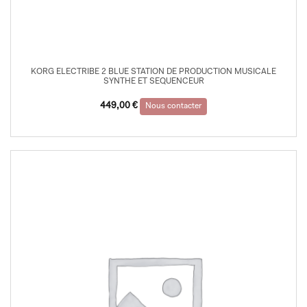
KORG ELECTRIBE 2 BLUE STATION DE PRODUCTION MUSICALE
SYNTHE ET SEQUENCEUR
449,00
€
Nous contacter