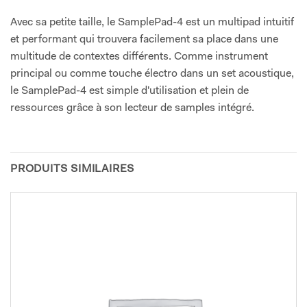
Avec sa petite taille, le SamplePad-4 est un multipad intuitif
et performant qui trouvera facilement sa place dans une
multitude de contextes différents. Comme instrument
principal ou comme touche électro dans un set acoustique,
le SamplePad-4 est simple d'utilisation et plein de
ressources grâce à son lecteur de samples intégré.
PRODUITS SIMILAIRES