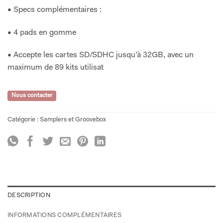
• Specs complémentaires :
• 4 pads en gomme
• Accepte les cartes SD/SDHC jusqu’à 32GB, avec un
maximum de 89 kits utilisat
Nous contacter
Catégorie :
Samplers et Groovebox
DESCRIPTION
INFORMATIONS COMPLÉMENTAIRES