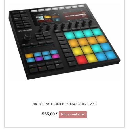
NATIVE INSTRUMENTS MASCHINE MK3
555,00
€
Nous contacter