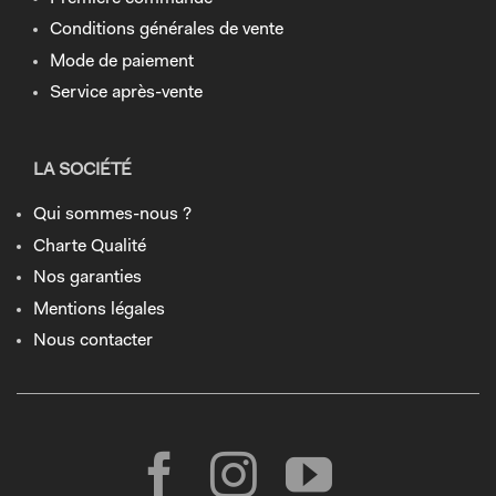
Conditions générales de vente
Mode de paiement
Service après-vente
LA SOCIÉTÉ
Qui sommes-nous ?
Charte Qualité
Nos garanties
Mentions légales
Nous contacter