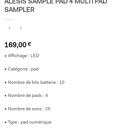
ALESIS SAMPLE PAD 4 MULTI PAD
SAMPLER
169,00
€
• Affichage : LED
• Catégorie : pad
• Nombre de kits batterie : 10
• Nombre de pads : 4
• Nombre de sons : 25
• Type : pad numérique