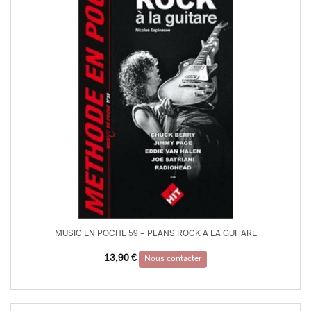
MUSIC EN POCHE 59 – PLANS ROCK À LA GUITARE
13,90
€
Nous contacter