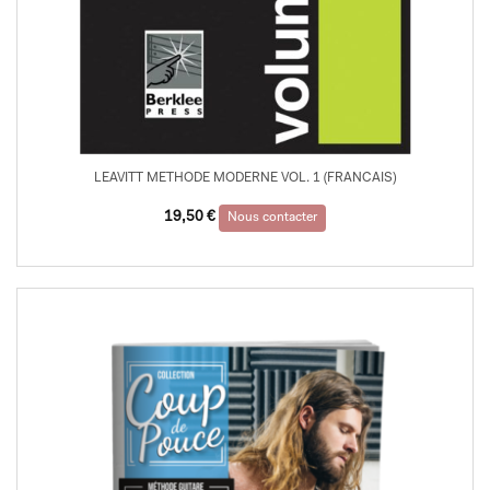
LEAVITT METHODE MODERNE VOL. 1 (FRANCAIS)
19,50
€
Nous contacter