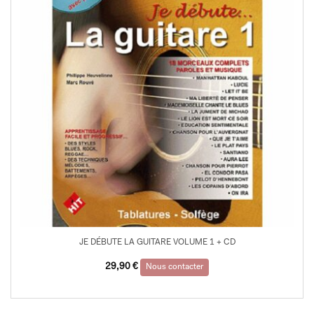
JE DÉBUTE LA GUITARE VOLUME 1 + CD
29,90
€
Nous contacter