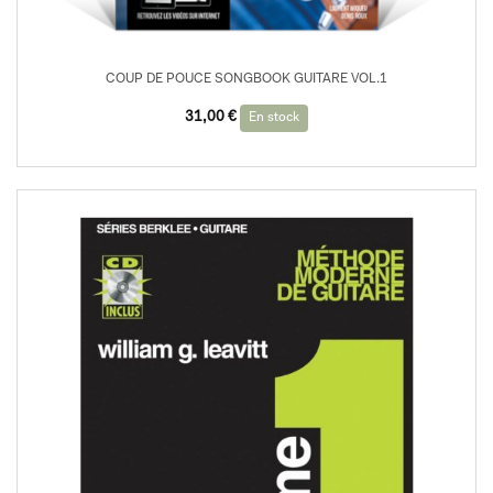
COUP DE POUCE SONGBOOK GUITARE VOL.1
31,00
€
En stock