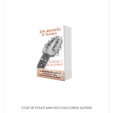
COUP DE POUCE MINI DICO D’ACCORDS GUITARE