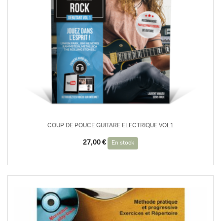
COUP DE POUCE GUITARE ELECTRIQUE VOL1
27,00
€
En stock