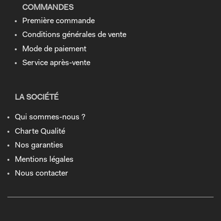
COMMANDES
Première commande
Conditions générales de vente
Mode de paiement
Service après-vente
LA SOCIÉTÉ
Qui sommes-nous ?
Charte Qualité
Nos garanties
Mentions légales
Nous contacter