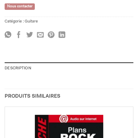
Nous contacter
Catégorie :
Guitare
DESCRIPTION
PRODUITS SIMILAIRES