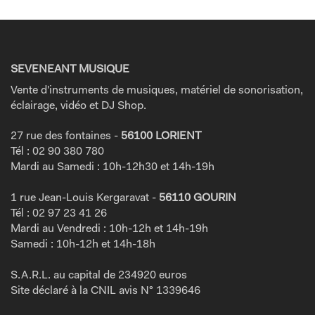
SEVENEANT MUSIQUE
Vente d'instruments de musiques, matériel de sonorisation,
éclairage, vidéo et DJ Shop.
27 rue des fontaines -
56100 LORIENT
Tél : 02 90 380 780
Mardi au Samedi : 10h-12h30 et 14h-19h
1 rue Jean-Louis Kergaravat -
56110 GOURIN
Tél : 02 97 23 41 26
Mardi au Vendredi : 10h-12h et 14h-19h
Samedi : 10h-12h et 14h-18h
S.A.R.L. au capital de 234920 euros
Site déclaré à la CNIL avis N° 1339646