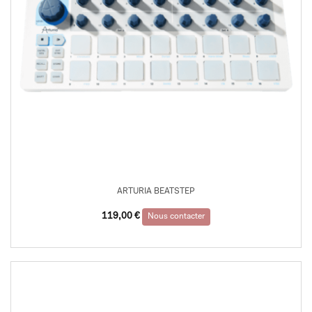
ARTURIA BEATSTEP
119,00
€
Nous contacter