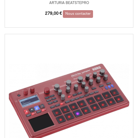
ARTURIA BEATSTEPRO
279,00
€
Nous contacter