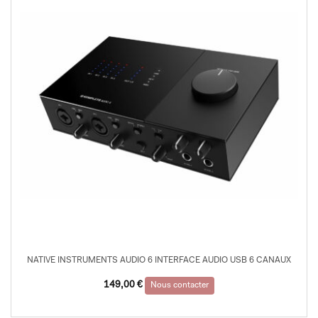
NATIVE INSTRUMENTS AUDIO 6 INTERFACE AUDIO USB 6 CANAUX
149,00
€
Nous contacter