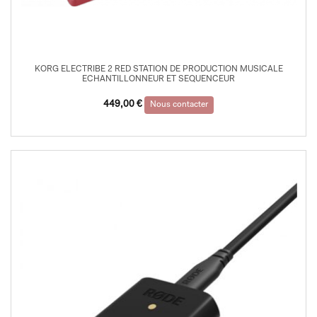
KORG ELECTRIBE 2 RED STATION DE PRODUCTION MUSICALE
ECHANTILLONNEUR ET SEQUENCEUR
449,00
€
Nous contacter