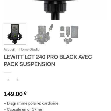
Accueil
/
Home-Studio
LEWITT LCT 240 PRO BLACK AVEC
PACK SUSPENSION
149,00
€
– Diagramme polaire: cardioïde
– Capsule en or 17mm