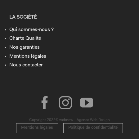
LA SOCIÉTÉ
Qui sommes-nous ?
Charte Qualité
Nos garanties
Mentions légales
Nous contacter
Copyright 2022© webnow - Agence Web Design
Mentions légales
Politique de confidentialité