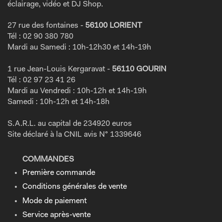
éclairage, vidéo et DJ Shop.
27 rue des fontaines -
56100 LORIENT
Tél : 02 90 380 780
Mardi au Samedi : 10h-12h30 et 14h-19h
1 rue Jean-Louis Kergaravat -
56110 GOURIN
Tél : 02 97 23 41 26
Mardi au Vendredi : 10h-12h et 14h-19h
Samedi : 10h-12h et 14h-18h
S.A.R.L. au capital de 234920 euros
Site déclaré à la CNIL avis N° 1339646
COMMANDES
Première commande
Conditions générales de vente
Mode de paiement
Service après-vente