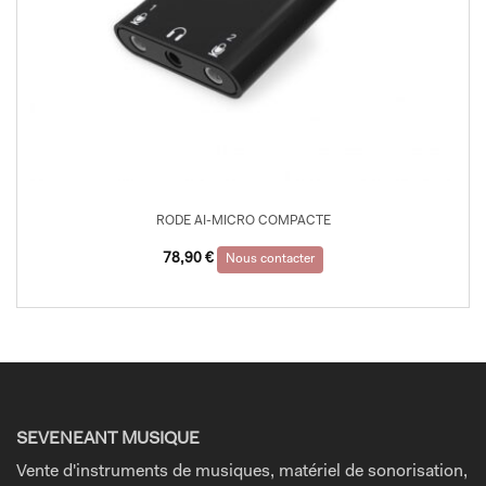
RODE AI-MICRO COMPACTE
78,90
€
Nous contacter
SEVENEANT MUSIQUE
Vente d'instruments de musiques, matériel de sonorisation,