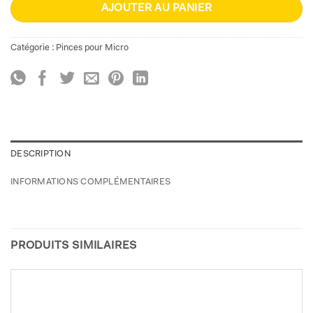
AJOUTER AU PANIER
Catégorie :
Pinces pour Micro
DESCRIPTION
INFORMATIONS COMPLÉMENTAIRES
PRODUITS SIMILAIRES