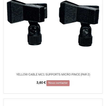
YELLOW CABLE MC1 SUPPORTS MICRO PINCE (PAR 2)
3,60
€
Nous contacter