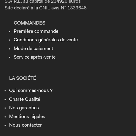
S.A.R.L. au capital de 234920 euros
Site déclaré à la CNIL avis N° 1339646
COMMANDES
Première commande
Conditions générales de vente
Mode de paiement
Service après-vente
LA SOCIÉTÉ
Qui sommes-nous ?
Charte Qualité
Nos garanties
Mentions légales
Nous contacter