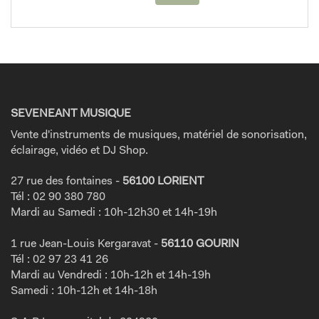
SEVENEANT MUSIQUE
Vente d'instruments de musiques, matériel de sonorisation,
éclairage, vidéo et DJ Shop.
27 rue des fontaines -
56100 LORIENT
Tél : 02 90 380 780
Mardi au Samedi : 10h-12h30 et 14h-19h
1 rue Jean-Louis Kergaravat -
56110 GOURIN
Tél : 02 97 23 41 26
Mardi au Vendredi : 10h-12h et 14h-19h
Samedi : 10h-12h et 14h-18h