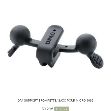
DPA SUPPORT TROMPETTE/ SAXO POUR MICRO 4099
59,20
€
En stock