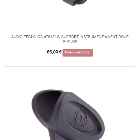
AUDIO-TECHNICA AT8491W SUPPORT INSTRUMENT A VENT POUR
ATM350
66,00
€
Nous contacter