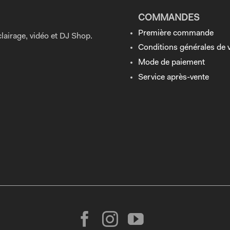
COMMANDES
Première commande
lairage, vidéo et DJ Shop.
Conditions générales de 
Mode de paiement
Service après-vente