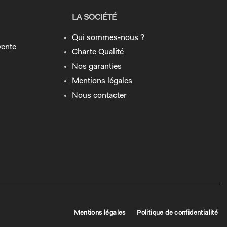
LA SOCIÉTÉ
Qui sommes-nous ?
vente
Charte Qualité
Nos garanties
Mentions légales
Nous contacter
Mentions légales
Politique de confidentialité