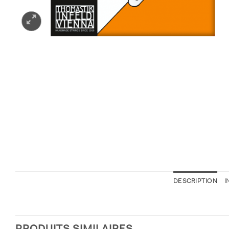
DESCRIPTION
I